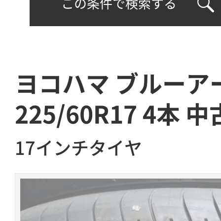
この条件で検索する
ヨコハマ ブルーアー
225/60R17 4本 中
17インチタイヤ