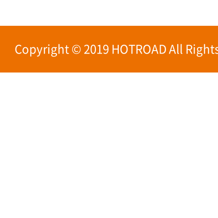
Copyright © 2019 HOTROAD All Rights