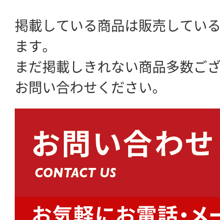
掲載している商品は販売してい
ます。
まだ掲載しきれない商品多数ご
お問い合わせください。