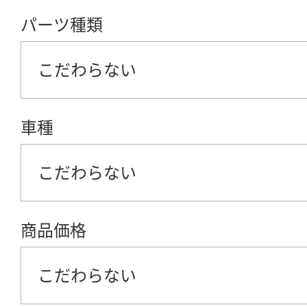
パーツ種類
こだわらない
車種
こだわらない
商品価格
こだわらない