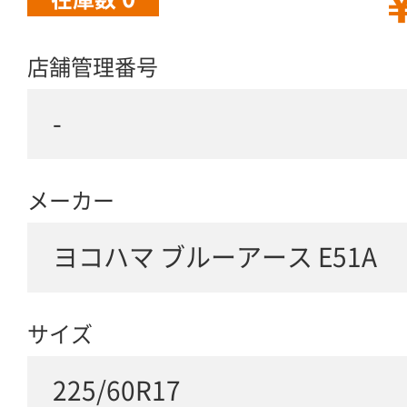
￥
店舗管理番号
-
メーカー
ヨコハマ ブルーアース E51A
サイズ
225/60R17