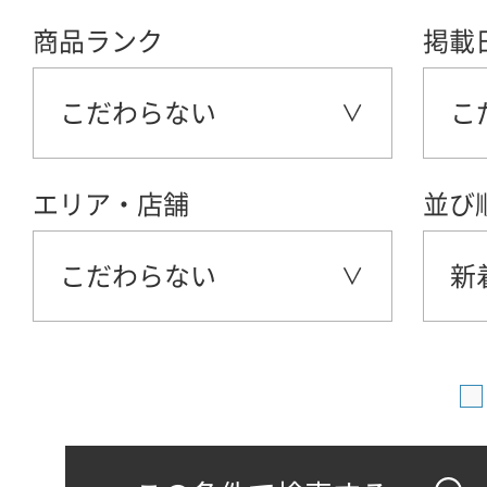
商品ランク
掲載
こだわらない
こ
エリア・店舗
並び
こだわらない
新