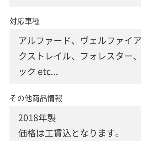
対応車種
アルファード、ヴェルファイ
クストレイル、フォレスター
ック etc...
その他商品情報
2018年製
価格は工賃込となります。