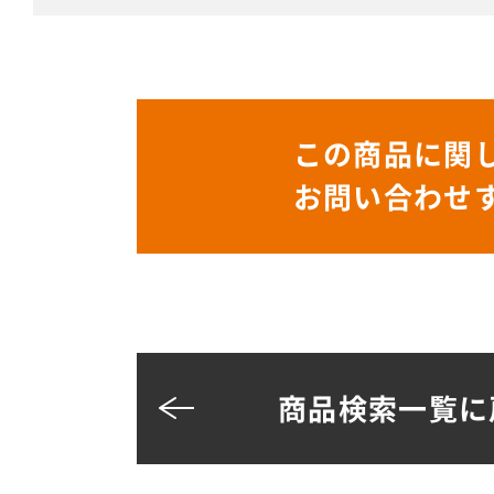
この商品に関
お問い合わせ
商品検索一覧に