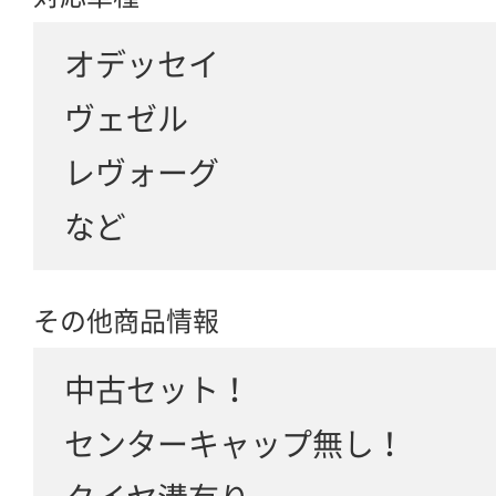
オデッセイ
ヴェゼル
レヴォーグ
など
その他商品情報
中古セット！
センターキャップ無し！