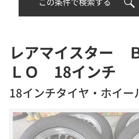
この条件で検索する
レアマイスター 
ＬＯ 18インチ
18インチタイヤ・ホイー