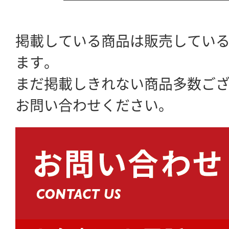
掲載している商品は販売してい
ます。
まだ掲載しきれない商品多数ご
お問い合わせください。