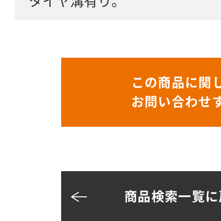
タイヤ溝有り。
この商品に関
お問い合わせ
商品検索一覧に