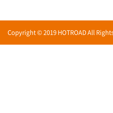
Copyright © 2019 HOTROAD All Rights