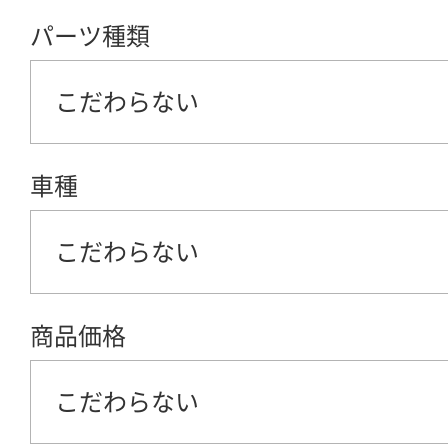
パーツ種類
こだわらない
車種
こだわらない
商品価格
こだわらない