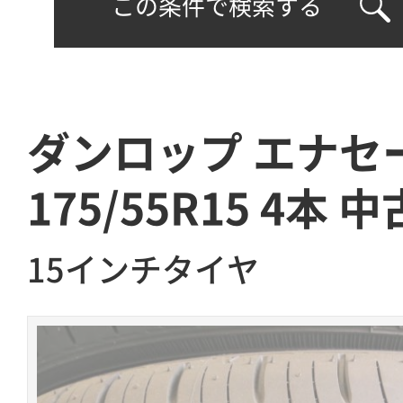
この条件で検索する
ダンロップ エナセー
175/55R15 4本 中
15インチタイヤ