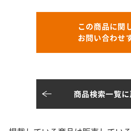
この商品に関
お問い合わせ
商品検索一覧に