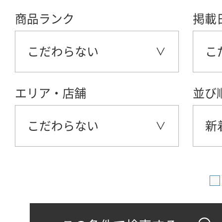
商品ランク
掲載
こだわらない
こ
エリア・店舗
並び
こだわらない
新