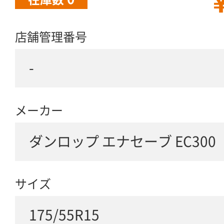
￥
店舗管理番号
-
メーカー
ダンロップ エナセーブ EC300
サイズ
175/55R15