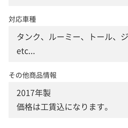
対応車種
タンク、ルーミー、トール、
etc...
その他商品情報
2017年製
価格は工賃込になります。