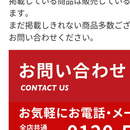
掲載している商品は販売してい
ます。
まだ掲載しきれない商品多数ご
お問い合わせください。