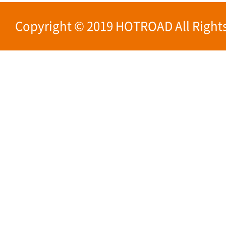
Copyright © 2019 HOTROAD All Rights