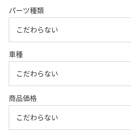
パーツ種類
こだわらない
車種
こだわらない
商品価格
こだわらない