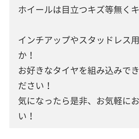
ホイールは目立つキズ等無く
インチアップやスタッドレス
か！
お好きなタイヤを組み込みで
ださい！
気になったら是非、お気軽に
い！