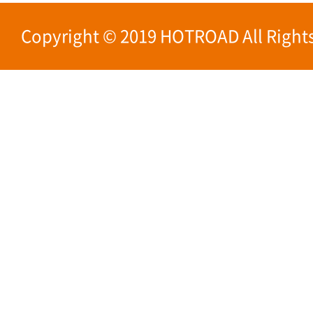
Copyright © 2019 HOTROAD All Rights