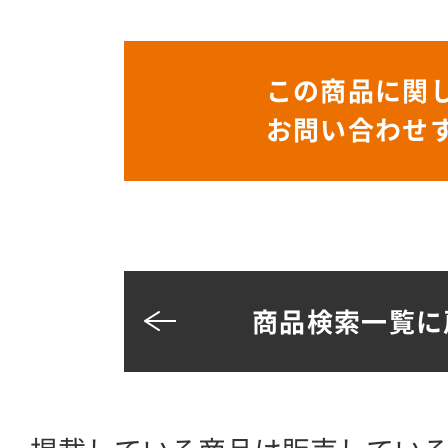
この商品に関
お問い合わせ
商品検索一覧に