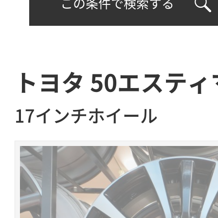
この条件で検索する
トヨタ 50エスティ
17インチホイール