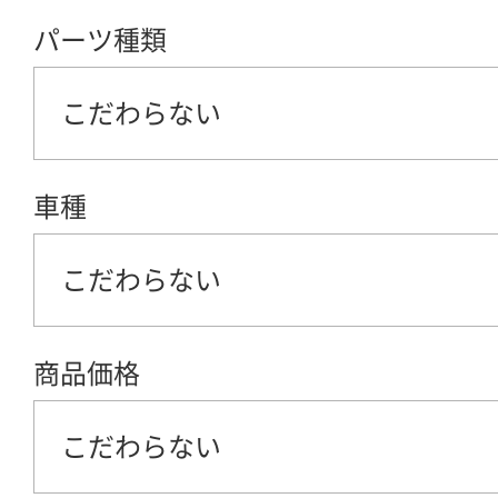
パーツ種類
こだわらない
車種
こだわらない
商品価格
こだわらない