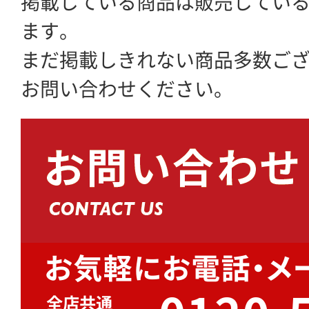
掲載している商品は販売してい
ます。
まだ掲載しきれない商品多数ご
お問い合わせください。