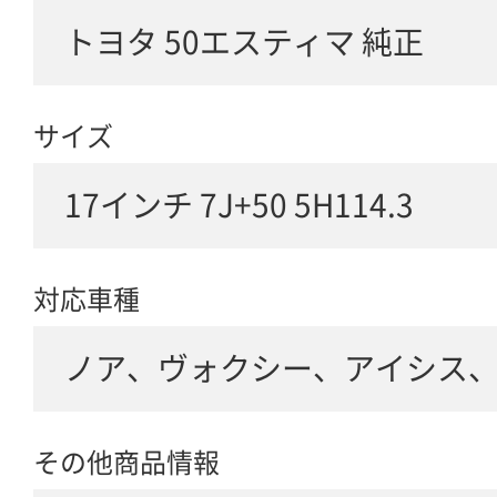
トヨタ 50エスティマ 純正
サイズ
17インチ 7J+50 5H114.3
対応車種
ノア、ヴォクシー、アイシス、エス
その他商品情報