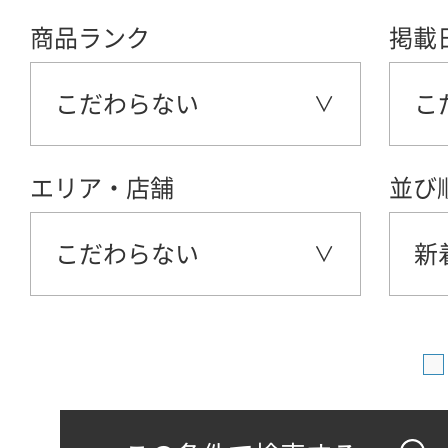
商品ランク
掲載
こだわらない
こ
エリア・店舗
並び
こだわらない
新