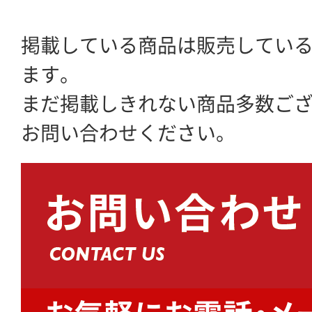
掲載している商品は販売してい
ます。
まだ掲載しきれない商品多数ご
お問い合わせください。