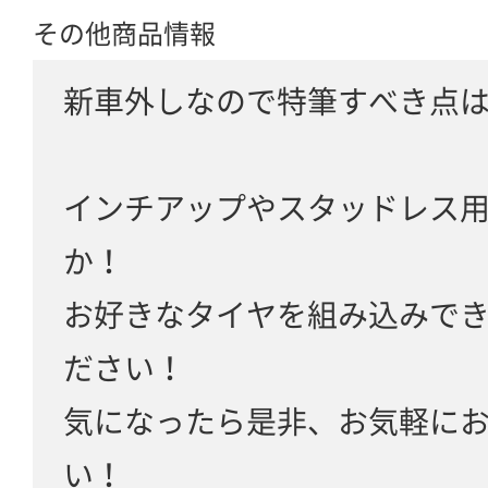
その他商品情報
新車外しなので特筆すべき点
インチアップやスタッドレス
か！
お好きなタイヤを組み込みで
ださい！
気になったら是非、お気軽に
い！