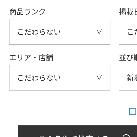
商品ランク
掲載
こだわらない
こ
エリア・店舗
並び
こだわらない
新