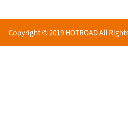
Copyright © 2019 HOTROAD All Rights