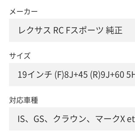
メーカー
レクサス RC Fスポーツ 純正
サイズ
19インチ (F)8J+45 (R)9J+60 5
対応車種
IS、GS、クラウン、マークX etc.