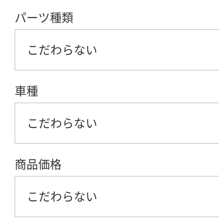
パーツ種類
こだわらない
車種
こだわらない
商品価格
こだわらない