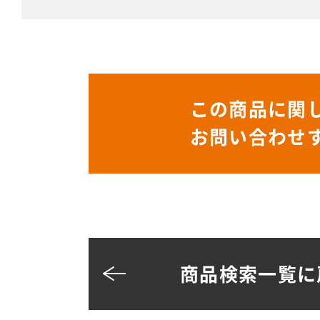
この商品に関
お問い合わせ
商品検索一覧に