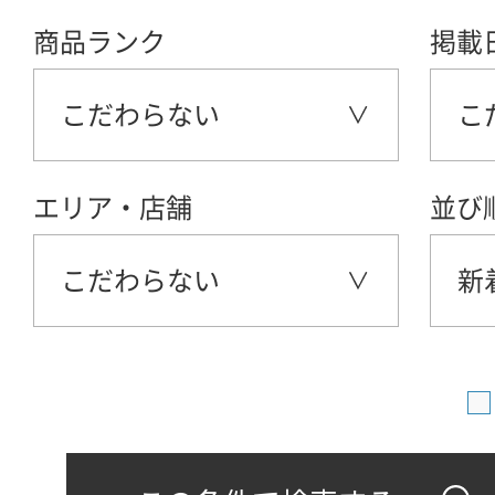
商品ランク
掲載
こだわらない
こ
エリア・店舗
並び
こだわらない
新