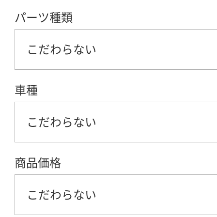
パーツ種類
こだわらない
車種
こだわらない
商品価格
こだわらない