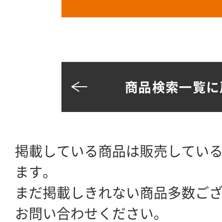
商品検索一覧に
掲載している商品は販売してい
ます。
まだ掲載しきれない商品多数ご
お問い合わせください。