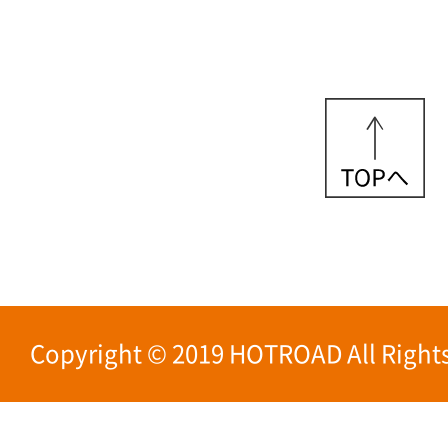
Copyright © 2019 HOTROAD All Rights