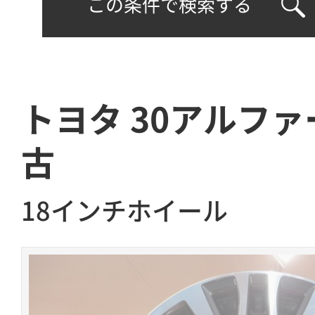
この条件で検索する
トヨタ 30アルファ
古
18インチホイール