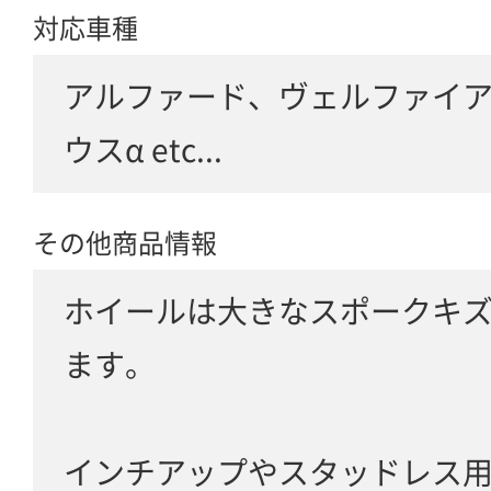
対応車種
アルファード、ヴェルファイ
ウスα etc...
その他商品情報
ホイールは大きなスポークキ
ます。
インチアップやスタッドレス