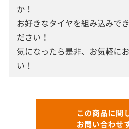
か！
お好きなタイヤを組み込みで
ださい！
気になったら是非、お気軽に
い！
この商品に関
お問い合わせ