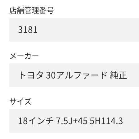
店舗管理番号
3181
メーカー
トヨタ 30アルファード 純正
サイズ
18インチ 7.5J+45 5H114.3