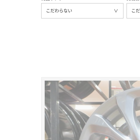
こだわらない
こだ