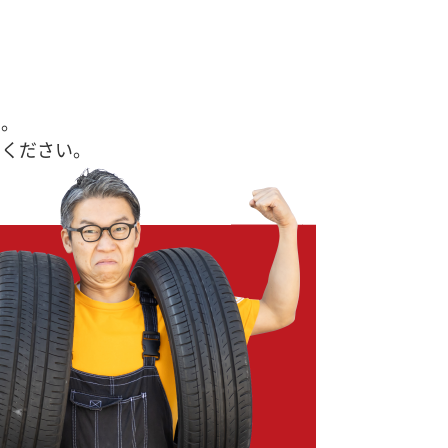
す。
せください。