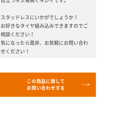
目立つキズ等無くキレイです。
スタッドレスにいかがでしょうか！
お好きなタイヤ組み込みできますのでご
相談ください！
気になったら是非、お気軽にお問い合わ
せください！
この商品に関して
お問い合わせする