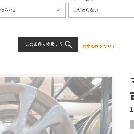
わらない
こだわらない
この条件で検索する
検索条件をクリア