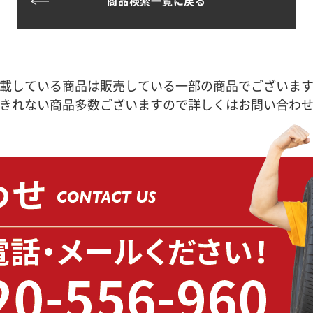
商品検索一覧に戻る
載している商品は販売している一部の商品でございま
きれない商品多数ございますので詳しくはお問い合わ