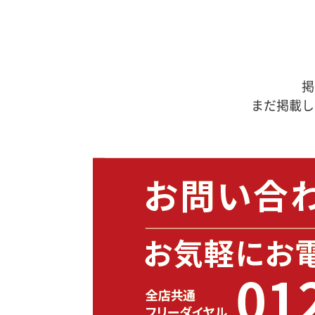
掲
まだ掲載し