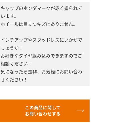
キャップのホンダマークが赤く塗られて
います。
ホイールは目立つキズはありません。
インチアップやスタッドレスにいかがで
しょうか！
お好きなタイヤ組み込みできますのでご
相談ください！
気になったら是非、お気軽にお問い合わ
せください！
この商品に関して
お問い合わせする