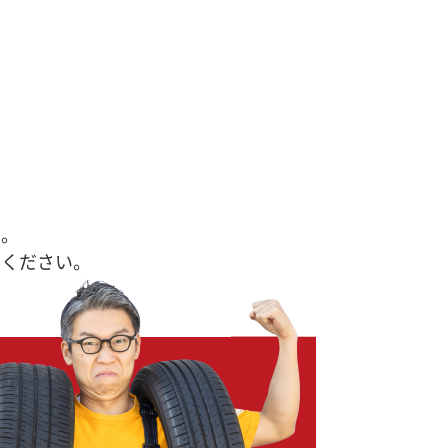
す。
せください。