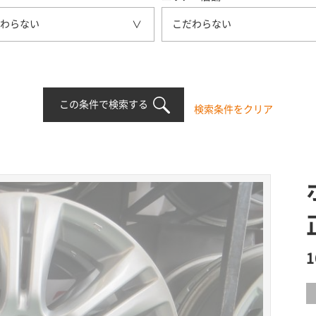
わらない
こだわらない
この条件で検索する
検索条件をクリア