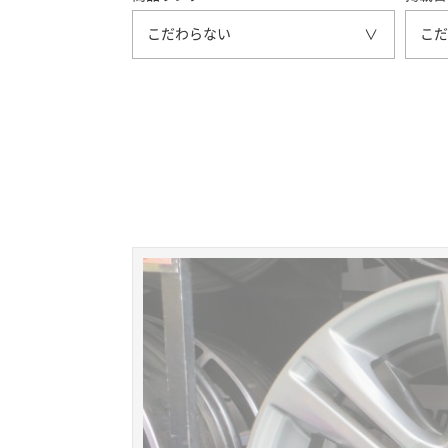
こだわらない
こだ