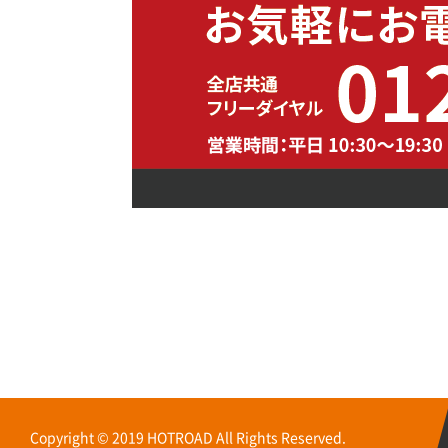
Copyright © 2019 HOTROAD All Rights Reserved.