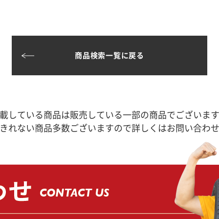
商品検索一覧に戻る
載している商品は販売している一部の商品でございま
きれない商品多数ございますので詳しくはお問い合わ