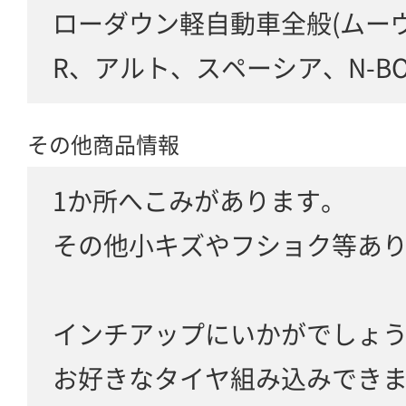
ローダウン軽自動車全般(ムー
R、アルト、スペーシア、N-BOX、N
その他商品情報
1か所へこみがあります。
その他小キズやフショク等あ
インチアップにいかがでしょ
お好きなタイヤ組み込みでき