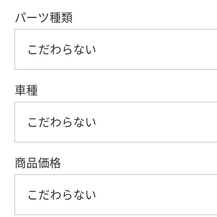
パーツ種類
こだわらない
車種
こだわらない
商品価格
こだわらない