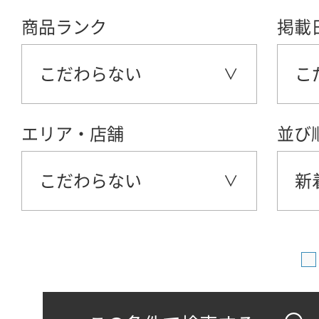
商品ランク
掲載
こだわらない
こ
エリア・店舗
並び
こだわらない
新