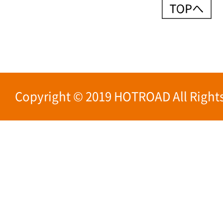
Copyright © 2019 HOTROAD All Rights