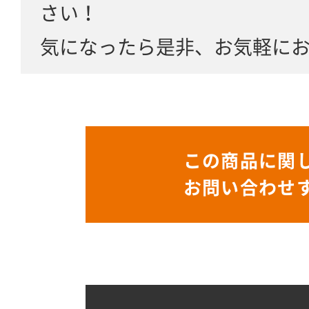
さい！
気になったら是非、お気軽に
この商品に関
お問い合わせ