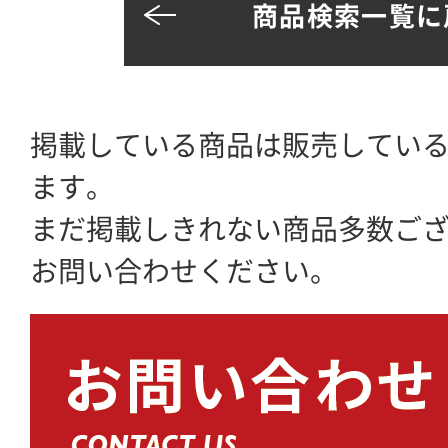
商品検索一覧に
掲載している商品は販売してい
ます。
まだ掲載しきれない商品多数ご
お問い合わせください。