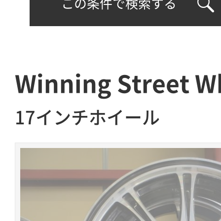
この条件で検索する
Winning Street 
17インチホイール