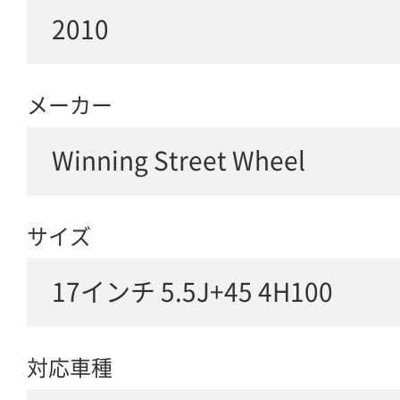
2010
メーカー
Winning Street Wheel
サイズ
17インチ 5.5J+45 4H100
対応車種