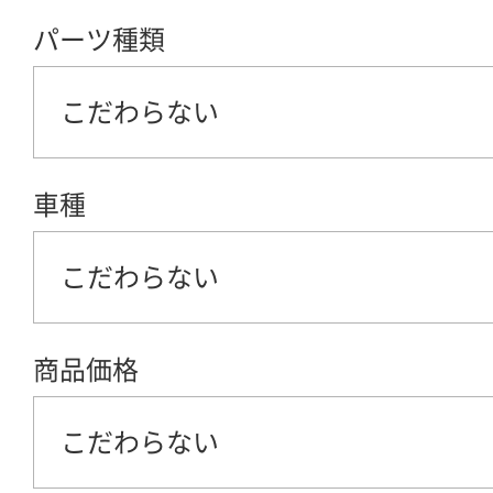
パーツ種類
こだわらない
車種
こだわらない
商品価格
こだわらない