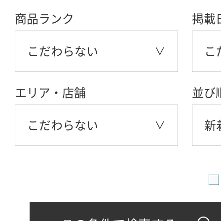
商品ランク
掲載
こだわらない
こ
エリア・店舗
並び
こだわらない
新