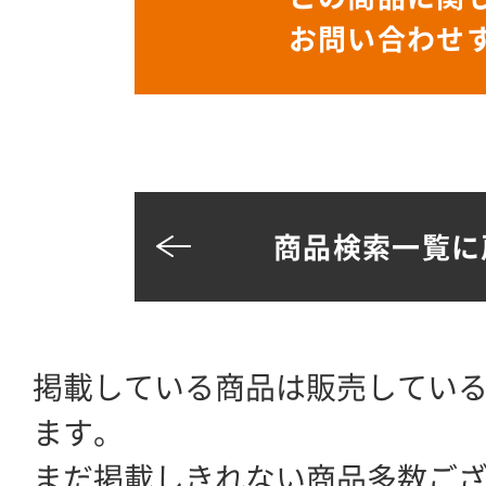
お問い合わせ
商品検索一覧に
掲載している商品は販売してい
ます。
まだ掲載しきれない商品多数ご