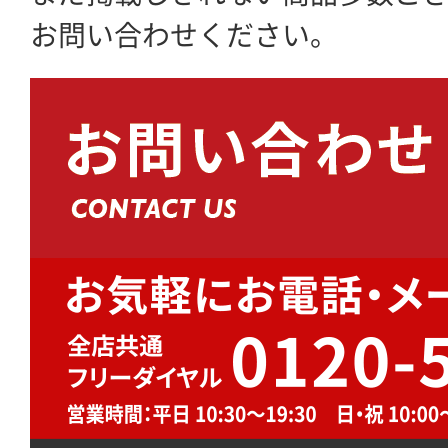
お問い合わせください。