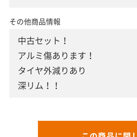
その他商品情報
中古セット！
アルミ傷あります！
タイヤ外減りあり
深リム！！
この商品に関