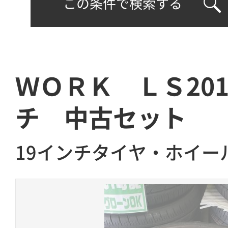
この条件で検索する
ＷＯＲＫ ＬＳ201
チ 中古セット
19インチタイヤ・ホイー