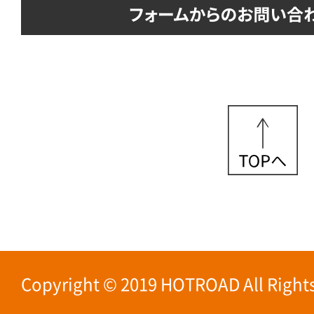
Copyright © 2019 HOTROAD All Rights