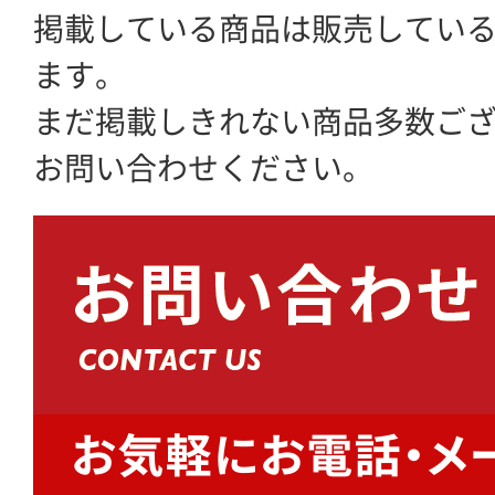
掲載している商品は販売してい
ます。
まだ掲載しきれない商品多数ご
お問い合わせください。