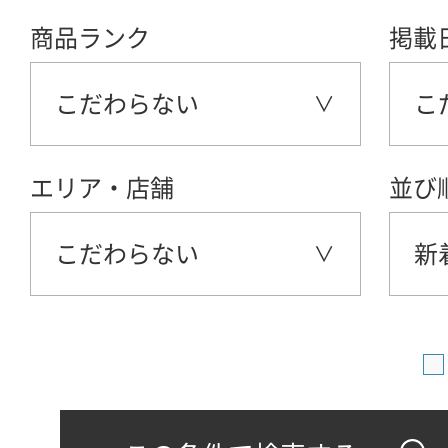
商品ランク
掲載
こだわらない
こ
エリア・店舗
並び
こだわらない
新