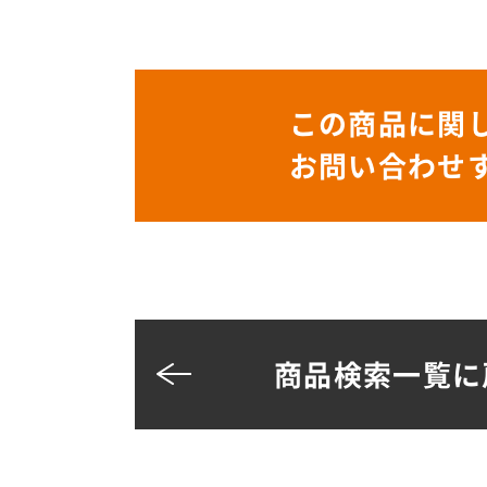
この商品に関
お問い合わせ
商品検索一覧に