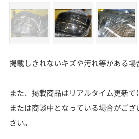
掲載しきれないキズや汚れ等がある場
また、掲載商品はリアルタイム更新で
または商談中となっている場合がござ
さい。