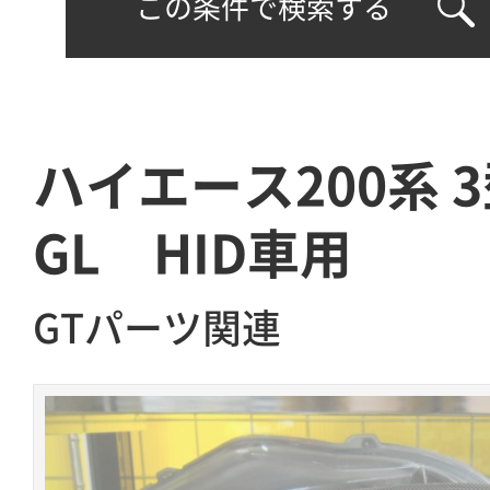
この条件で検索する
ハイエース200系 
GL HID車用
GTパーツ関連