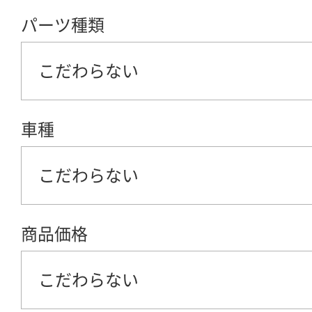
パーツ種類
こだわらない
車種
こだわらない
商品価格
こだわらない