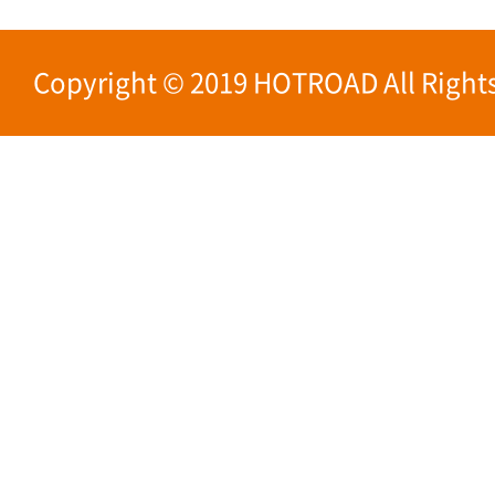
Copyright © 2019 HOTROAD All Rights