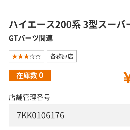
ハイエース200系 3型スーパ
GTパーツ関連
★★★
☆☆
各務原店
￥
0
在庫数
店舗管理番号
7KK0106176