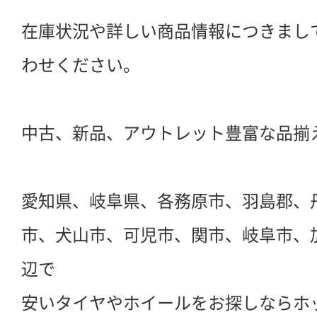
在庫状況や詳しい商品情報につきまし
わせください。
中古、新品、アウトレット豊富な品揃
愛知県、岐阜県、各務原市、羽島郡、
市、犬山市、可児市、関市、岐阜市、
辺で
安いタイヤやホイールをお探しならホ