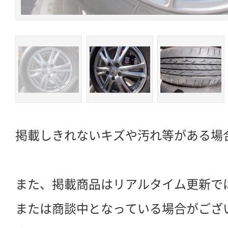
掲載しきれないキズや汚れ等がある場
また、掲載商品はリアルタイム更新で
または商談中となっている場合がござ