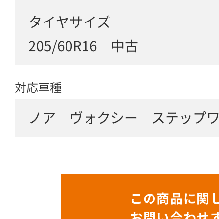
タイヤサイズ
205/60R16 中古
対応車種
ノア ヴォクシー ステップ
この商品に関
お問い合わせ