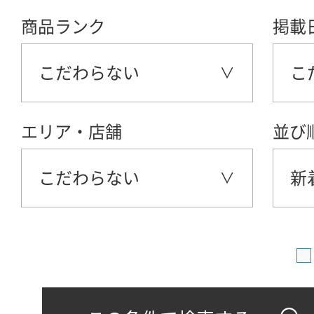
商品ランク
掲載
こだわらない
こ
エリア・店舗
並び
こだわらない
新