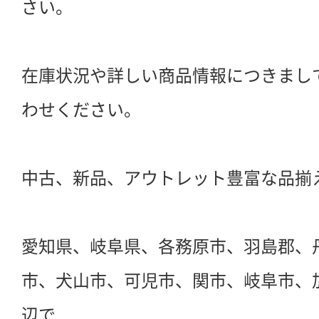
さい。
在庫状況や詳しい商品情報につきまし
わせください。
中古、新品、アウトレット豊富な品揃
愛知県、岐阜県、各務原市、羽島郡、
市、犬山市、可児市、関市、岐阜市、
辺で