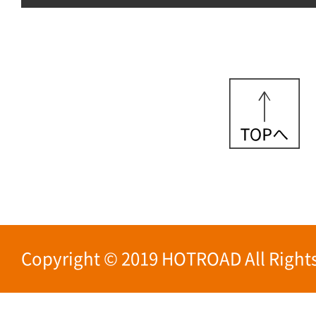
Copyright © 2019 HOTROAD All Rights