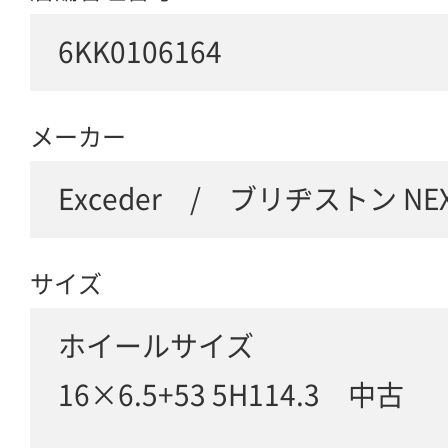
6KK0106164
メーカー
Exceder / ブリヂストン NEX
サイズ
ホイールサイズ
16×6.5+53 5H114.3 中古