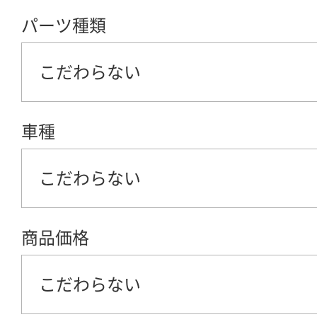
パーツ種類
こだわらない
車種
こだわらない
商品価格
こだわらない