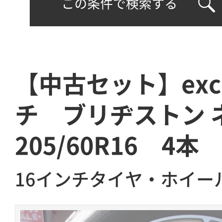
この条件で検索する
【中古セット】exce
チ ブリヂストン 
205/60R16 4本
16インチタイヤ・ホイー