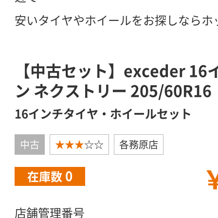
安いタイヤやホイールをお探しならホ
【中古セット】exceder 
ン ネクストリー 205/60R1
16インチタイヤ・ホイールセット
中古
★★★
☆☆
各務原店
￥
0
在庫数
店舗管理番号