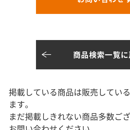
商品検索一覧に
掲載している商品は販売してい
ます。
まだ掲載しきれない商品多数ご
お問い合わせください。