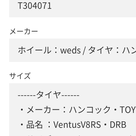
T304071
メーカー
ホイール：weds / タイヤ：ハ
サイズ
------タイヤ------
・メーカー：ハンコック・TOY
・品名 ：VentusV8RS・DRB