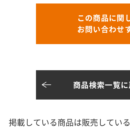
この商品に関
お問い合わせ
商品検索一覧に
掲載している商品は販売してい