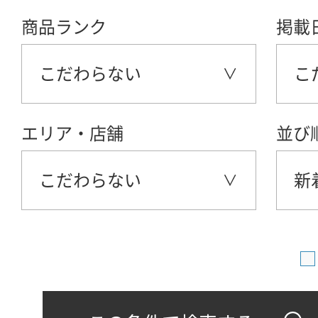
商品ランク
掲載
こだわらない
こ
エリア・店舗
並び
こだわらない
新