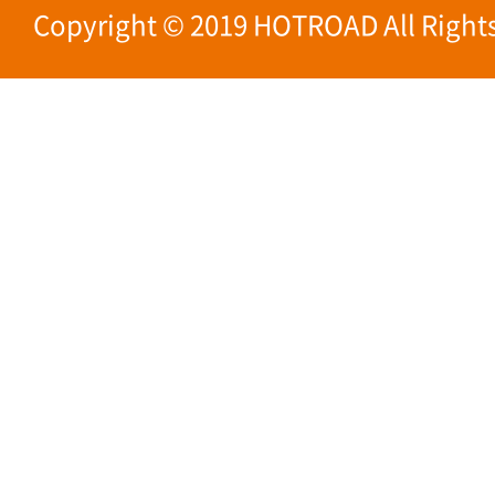
Copyright © 2019 HOTROAD All Rights