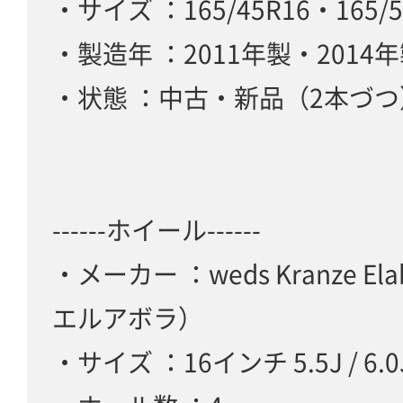
・サイズ ：165/45R16・165/5
・製造年 ：2011年製・2014
・状態 ：中古・新品（2本づつ
------ホイール------
・メーカー ：weds Kranze E
エルアボラ）
・サイズ ：16インチ 5.5J / 6.