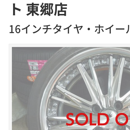
ト 東郷店
16インチタイヤ・ホイー