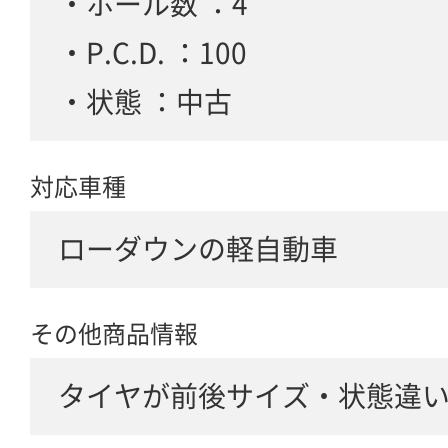
・ホール数 ：4
・P.C.D. ：100
・状態 ：中古
対応車種
ローダウンの軽自動車
その他商品情報
タイヤが前後サイズ・状態違