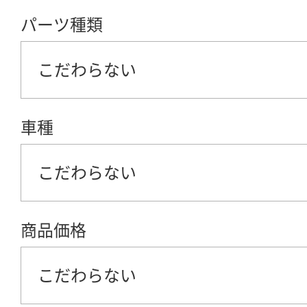
パーツ種類
こだわらない
車種
こだわらない
商品価格
こだわらない