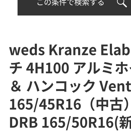
この条件で検索する
weds Kranze Ela
チ 4H100 アルミ
＆ ハンコック Vent
165/45R16（中古
DRB 165/50R16