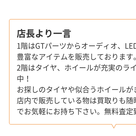
店長より一言
1階はGTパーツからオーディオ、L
豊富なアイテムを販売しております
2階はタイヤ、ホイールが充実のラ
中！
お探しのタイヤや似合うホイールが
店内で販売している物は買取りも随
でお気軽にお持ち下さい。無料査定