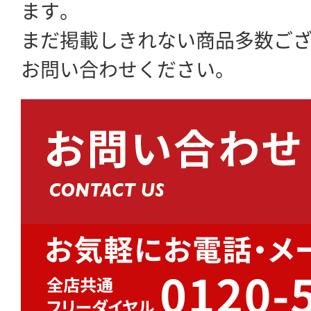
ます。
まだ掲載しきれない商品多数ご
お問い合わせください。