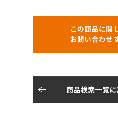
この商品に関
お問い合わせ
商品検索一覧に