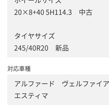
ホイールサイズ
20×8+40 5H114.3 中古
タイヤサイズ
245/40R20 新品
対応車種
アルファード ヴェルファイ
エスティマ