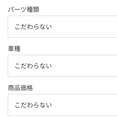
パーツ種類
こだわらない
車種
こだわらない
商品価格
こだわらない