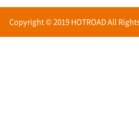
Copyright © 2019 HOTROAD All Rights