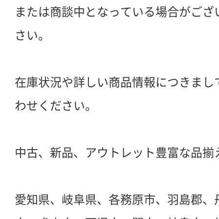
または商談中となっている場合がござ
さい。
在庫状況や詳しい商品情報につきまし
わせください。
中古、新品、アウトレット豊富な品揃
愛知県、岐阜県、各務原市、羽島郡、