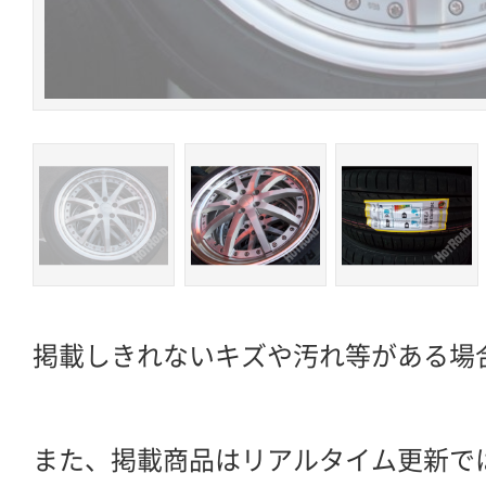
掲載しきれないキズや汚れ等がある場
また、掲載商品はリアルタイム更新で