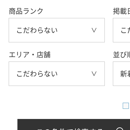
商品ランク
掲載
こだわらない
こ
エリア・店舗
並び
こだわらない
新