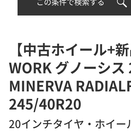
この条件で検索する
【中古ホイール+
WORK グノーシス
MINERVA RADIAL
245/40R20
20インチタイヤ・ホイー