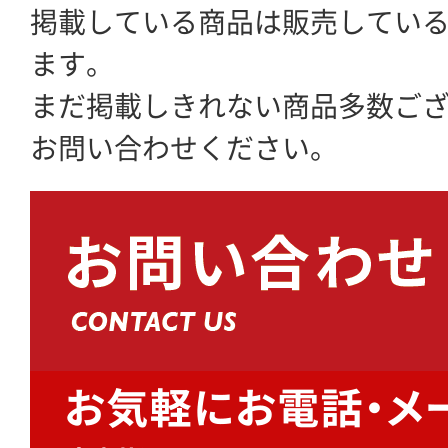
掲載している商品は販売してい
ます。
まだ掲載しきれない商品多数ご
お問い合わせください。