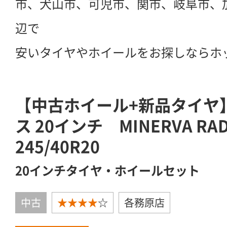
市、犬山市、可児市、関市、岐阜市、
辺で
安いタイヤやホイールをお探しならホ
【中古ホイール+新品タイヤ】
ス 20インチ MINERVA RAD
245/40R20
20インチタイヤ・ホイールセット
中古
★★★★
☆
各務原店