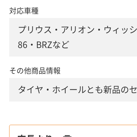
対応車種
プリウス・アリオン・ウィッ
86・BRZなど
その他商品情報
タイヤ・ホイールとも新品の