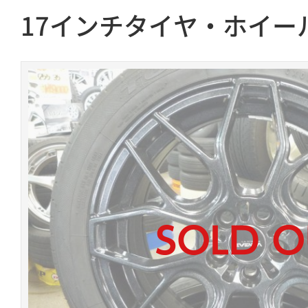
17インチタイヤ・ホイー