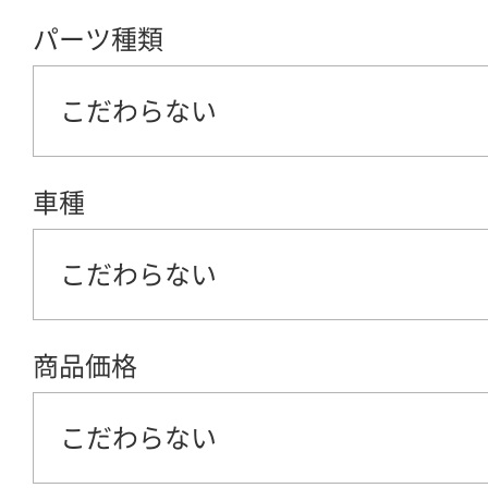
パーツ種類
こだわらない
車種
こだわらない
商品価格
こだわらない