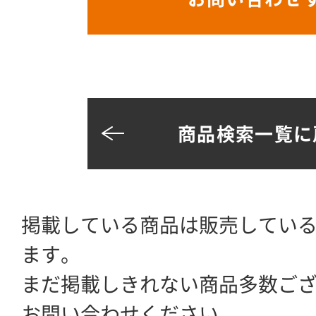
商品検索一覧に
掲載している商品は販売してい
ます。
まだ掲載しきれない商品多数ご
お問い合わせください。