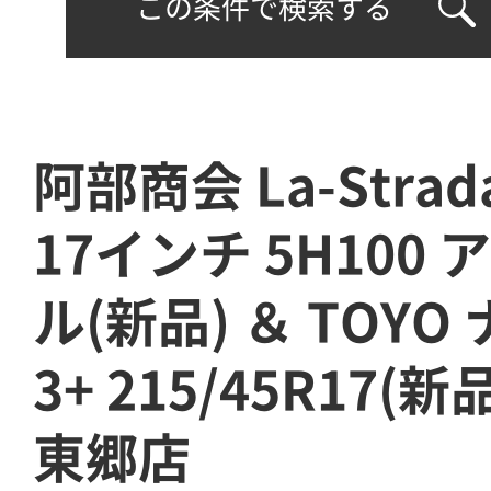
この条件で検索する
阿部商会 La-Strad
17インチ 5H100
ル(新品) ＆ TOY
3+ 215/45R17(
東郷店