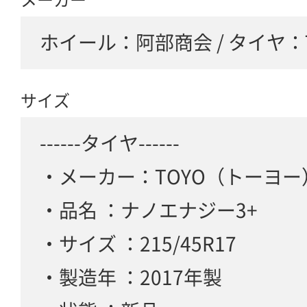
ホイール：阿部商会 / タイヤ：
サイズ
------タイヤ------
・メーカー：TOYO（トーヨー
・品名 ：ナノエナジー3+
・サイズ ：215/45R17
・製造年 ：2017年製