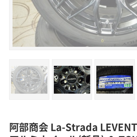
阿部商会 La-Strada LEVEN