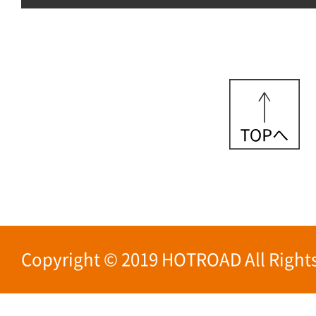
Copyright © 2019 HOTROAD All Rights