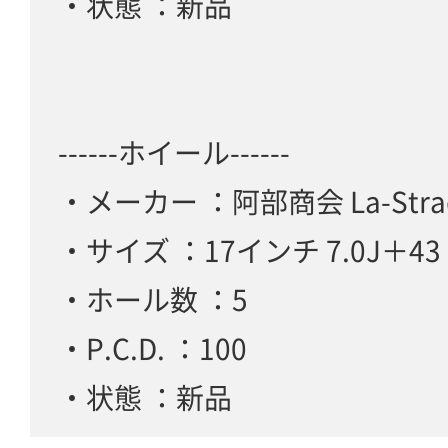
・状態 ：新品
------ホイール------
・メーカー ：阿部商会 La-Stra
・サイズ ：17インチ 7.0J＋43
・ホール数 ：5
・P.C.D. ：100
・状態 ：新品