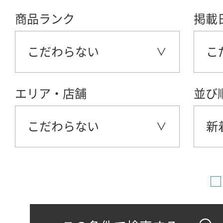
商品ランク
掲載
こだわらない
こ
エリア・店舗
並び
こだわらない
新