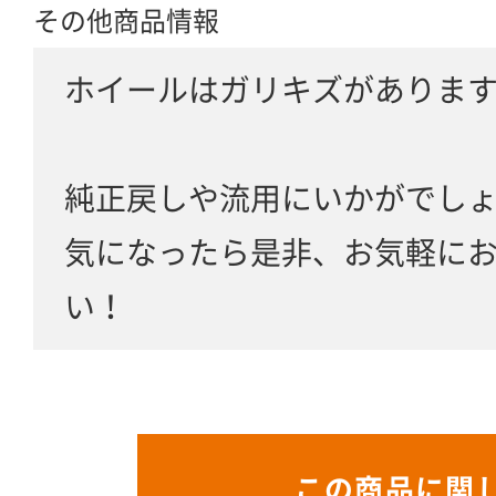
その他商品情報
ホイールはガリキズがありま
純正戻しや流用にいかがでし
気になったら是非、お気軽に
い！
この商品に関