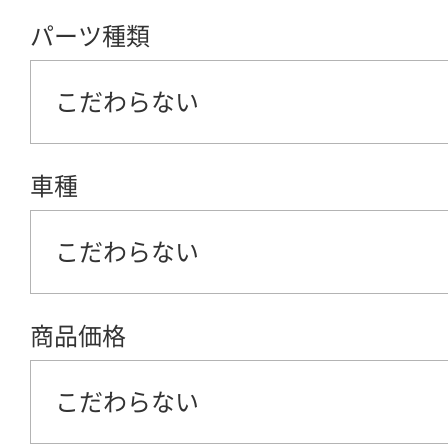
パーツ種類
こだわらない
車種
こだわらない
商品価格
こだわらない