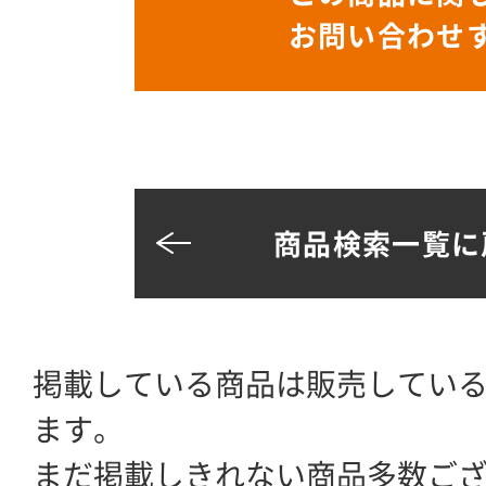
お問い合わせ
商品検索一覧に
掲載している商品は販売してい
ます。
まだ掲載しきれない商品多数ご