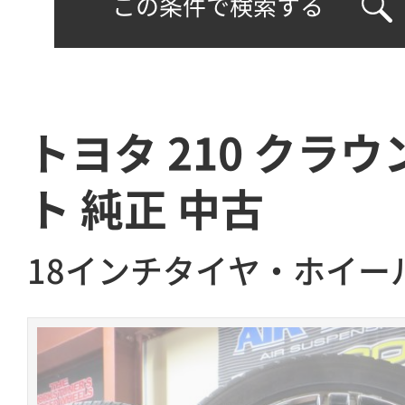
この条件で検索する
トヨタ 210 クラウ
ト 純正 中古
18インチタイヤ・ホイー