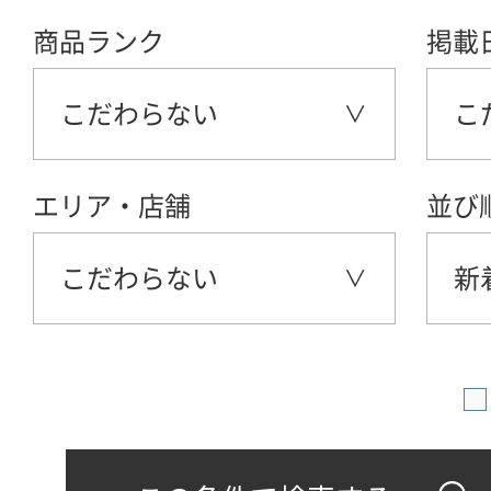
商品ランク
掲載
こだわらない
こ
エリア・店舗
並び
こだわらない
新