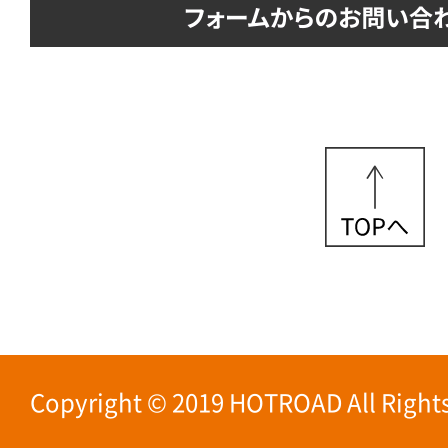
Copyright © 2019 HOTROAD All Rights