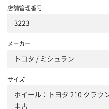
店舗管理番号
3223
メーカー
トヨタ / ミシュラン
サイズ
ホイール：トヨタ 210 クラウ
中古