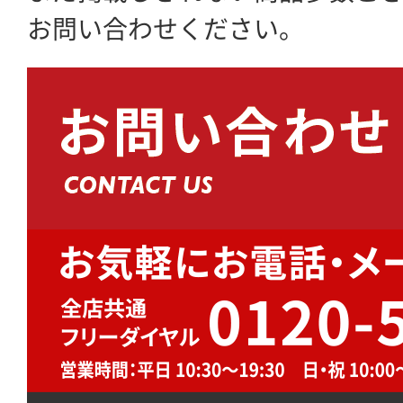
お問い合わせください。