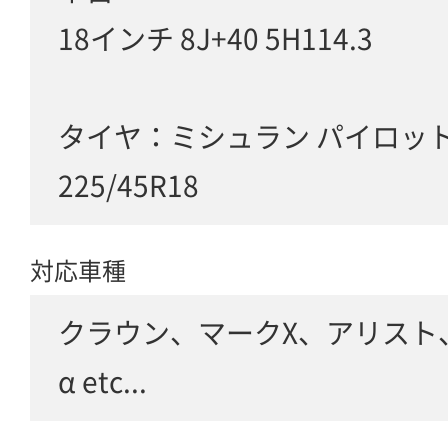
18インチ 8J+40 5H114.3
タイヤ：ミシュラン パイロット
225/45R18
対応車種
クラウン、マークX、アリスト
α etc...