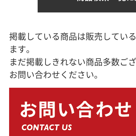
掲載している商品は販売してい
ます。
まだ掲載しきれない商品多数ご
お問い合わせください。