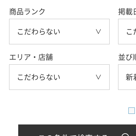
商品ランク
掲載
こだわらない
こ
エリア・店舗
並び
こだわらない
新