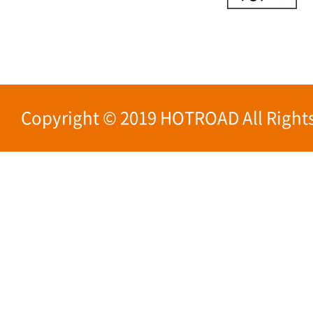
Copyright © 2019 HOTROAD All Rights