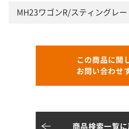
MH23ワゴンR/スティングレー
この商品に関
お問い合わせ
商品検索一覧に