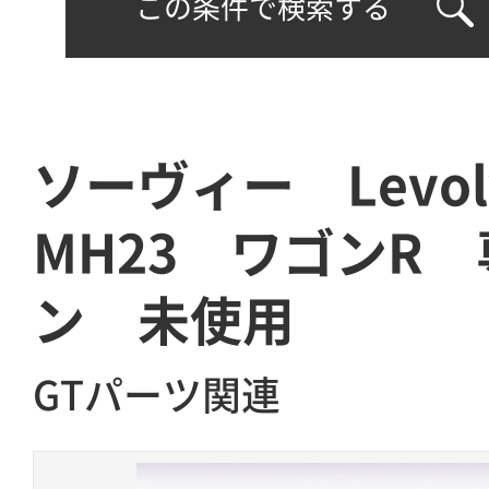
この条件で検索する
ソーヴィー Levo
MH23 ワゴンR
ン 未使用
GTパーツ関連