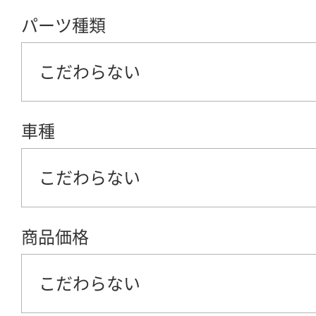
パーツ種類
こだわらない
車種
こだわらない
商品価格
こだわらない