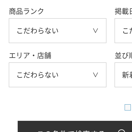
商品ランク
掲載
こだわらない
こ
エリア・店舗
並び
こだわらない
新