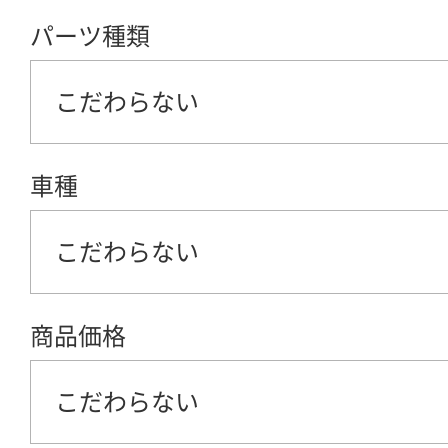
パーツ種類
こだわらない
車種
こだわらない
商品価格
こだわらない