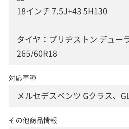
18インチ 7.5J+43 5H130
タイヤ：ブリヂストン デューラー
265/60R18
対応車種
メルセデスベンツ Gクラス、GLクラ
その他商品情報