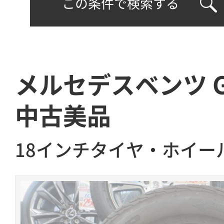
この条件で検索する
メルセデスベンツ 
中古美品
18インチタイヤ・ホイー