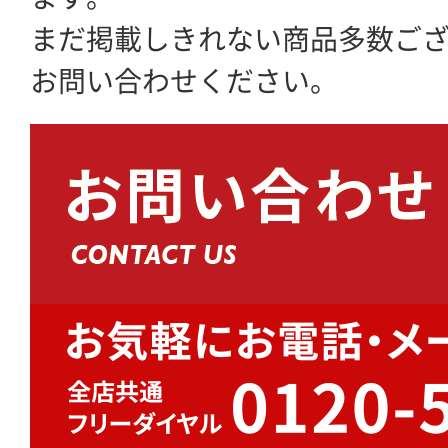
まだ掲載しきれない商品多数ご
お問い合わせください。