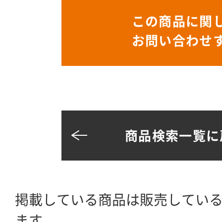
この商品に関
お問い合わせ
商品検索一覧に
掲載している商品は販売してい
ます。