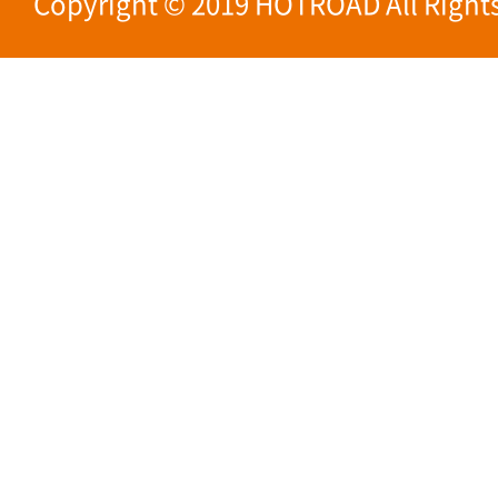
Copyright © 2019 HOTROAD All Rights