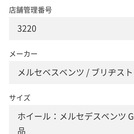
店舗管理番号
3220
メーカー
メルセベスベンツ / ブリヂス
サイズ
ホイール：メルセデスベンツ G
品