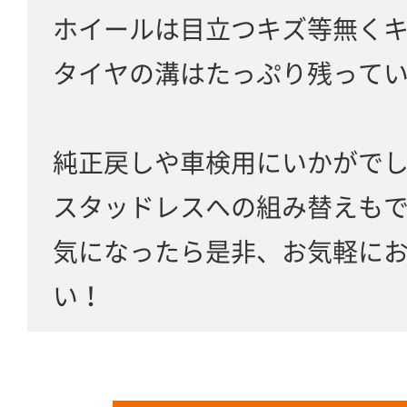
ホイールは目立つキズ等無く
タイヤの溝はたっぷり残って
純正戻しや車検用にいかがで
スタッドレスへの組み替えも
気になったら是非、お気軽に
い！