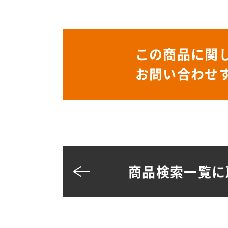
この商品に関
お問い合わせ
商品検索一覧に