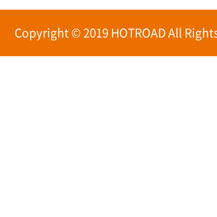
Copyright © 2019 HOTROAD All Rights