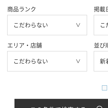
商品ランク
掲載
こだわらない
こ
エリア・店舗
並び
こだわらない
新