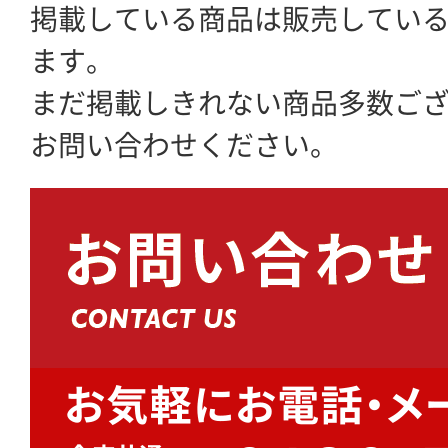
掲載している商品は販売してい
ます。
まだ掲載しきれない商品多数ご
お問い合わせください。