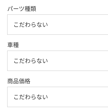
パーツ種類
こだわらない
車種
こだわらない
商品価格
こだわらない