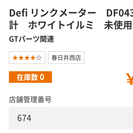
Defi リンクメーター DF0
計 ホワイトイルミ 未使用
GTパーツ関連
★★★★
☆
春日井西店
￥
0
在庫数
店舗管理番号
674