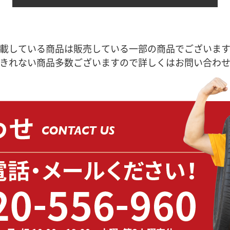
載している商品は販売している一部の商品でございま
きれない商品多数ございますので詳しくはお問い合わ