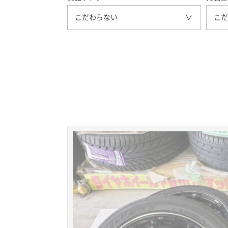
こだわらない
こだ