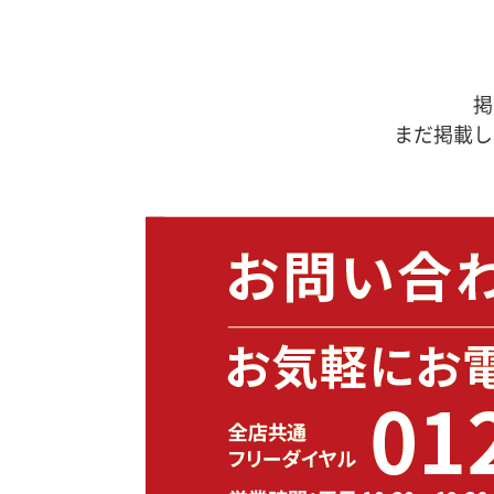
掲
まだ掲載し