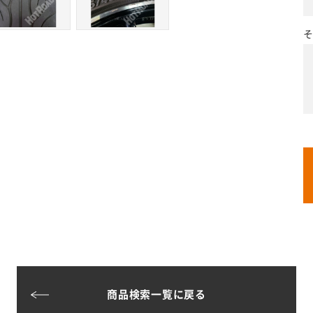
そ
商品検索一覧に戻る