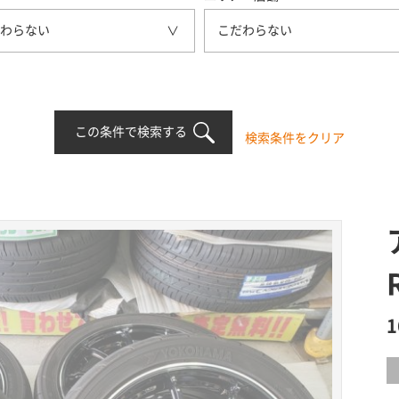
わらない
こだわらない
この条件で検索する
検索条件をクリア