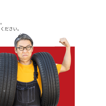
す。
せください。