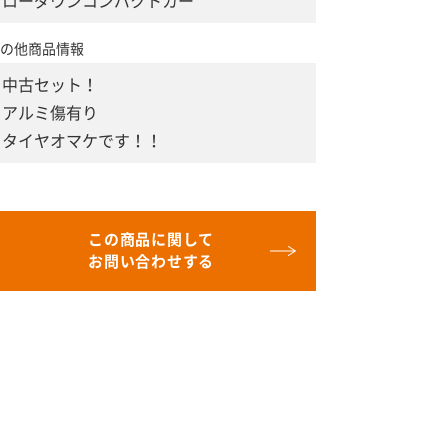
ローダウンコンパクトカー
の他商品情報
中古セット！
アルミ傷有り
タイヤオマケです！！
この商品に関して
お問い合わせする