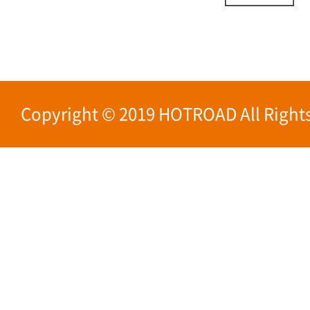
Copyright © 2019 HOTROAD All Rights