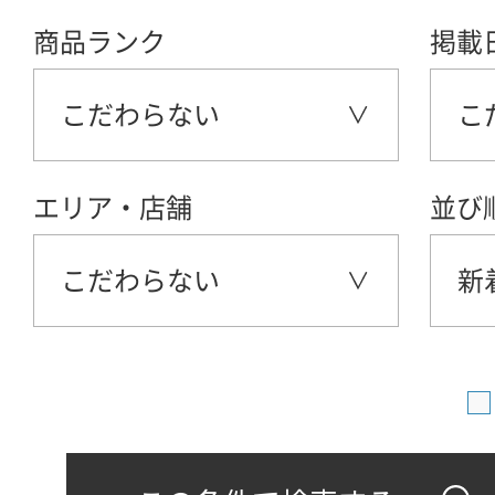
商品ランク
掲載
こだわらない
こ
エリア・店舗
並び
こだわらない
新