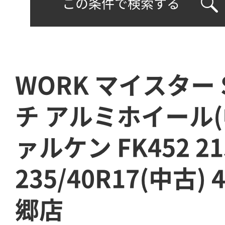
この条件で検索する
WORK マイスター 
チ アルミホイール(中
ァルケン FK452 21
235/40R17(中古)
郷店