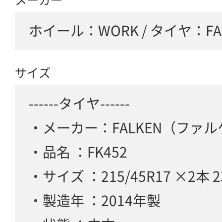
ホイール：WORK / タイヤ：FA
サイズ
------タイヤ------
・メーカー：FALKEN（ファ
・品名 ：FK452
・サイズ ：215/45R17 ×2本 2
・製造年 ：2014年製