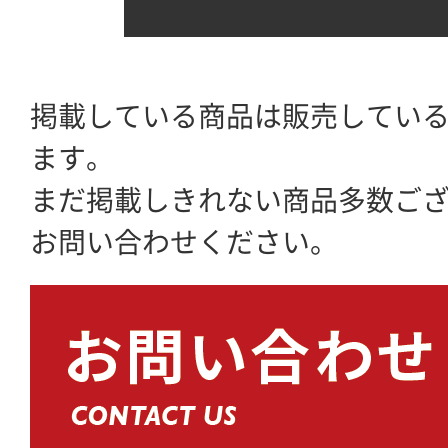
掲載している商品は販売してい
ます。
まだ掲載しきれない商品多数ご
お問い合わせください。