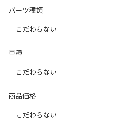
パーツ種類
こだわらない
車種
こだわらない
商品価格
こだわらない