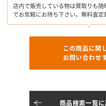
店内で販売している物は買取りも随
でお気軽にお持ち下さい。無料査定
この商品に関
お問い合わせ
商品検索一覧に