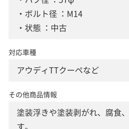
・ボルト径 ：M14
・状態 ：中古
対応車種
アウディTTクーペなど
その他商品情報
塗装浮きや塗装剥がれ、腐食
す。