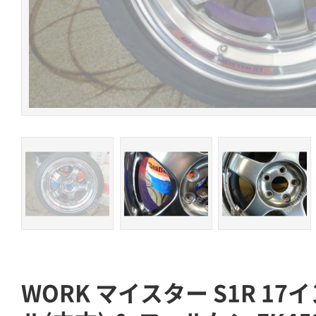
WORK マイスター S1R 1