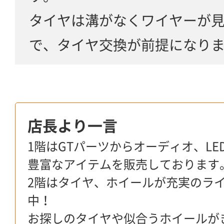
タイヤは溝がなくワイヤーが
で、タイヤ交換が前提になり
店長より一言
1階はGTパーツからオーディオ、L
豊富なアイテムを販売しております
2階はタイヤ、ホイールが充実のラ
中！
お探しのタイヤや似合うホイールが