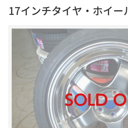
17インチタイヤ・ホイー