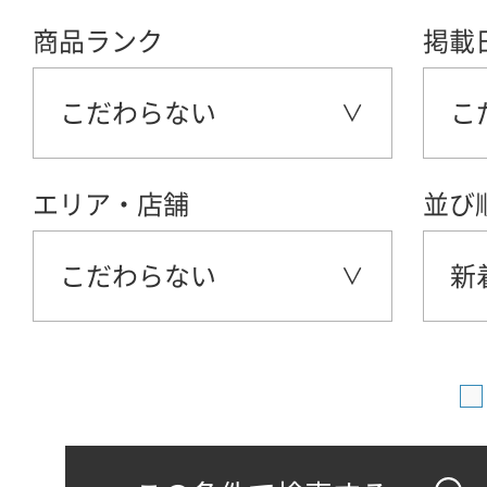
商品ランク
掲載
こだわらない
こ
エリア・店舗
並び
こだわらない
新