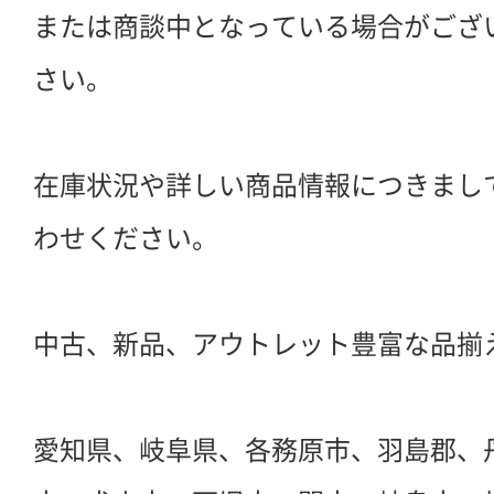
または商談中となっている場合がござ
さい。
在庫状況や詳しい商品情報につきまし
わせください。
中古、新品、アウトレット豊富な品揃
愛知県、岐阜県、各務原市、羽島郡、