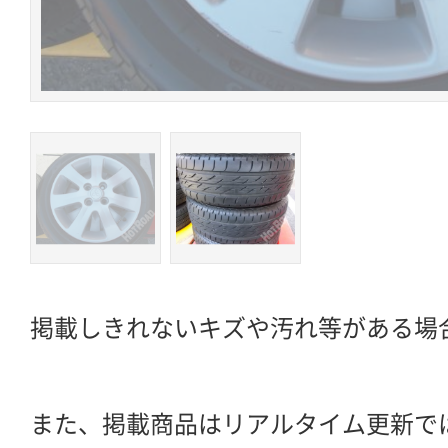
掲載しきれないキズや汚れ等がある場
また、掲載商品はリアルタイム更新で