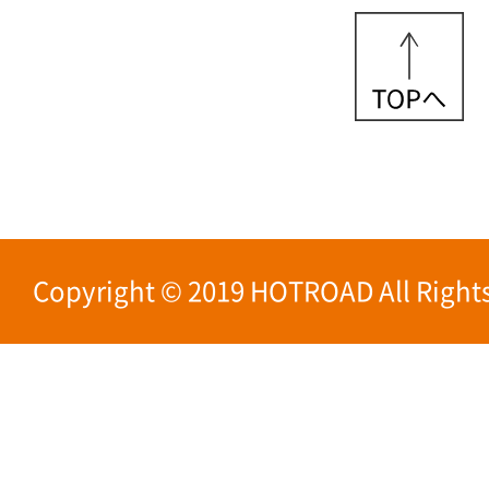
Copyright © 2019 HOTROAD All Rights