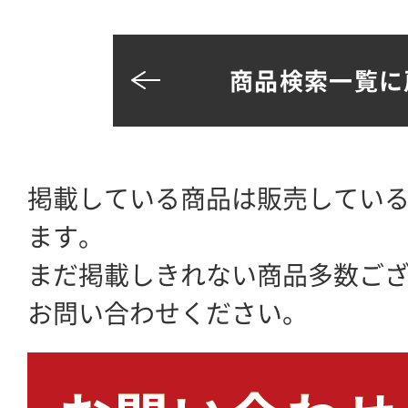
商品検索一覧に
掲載している商品は販売してい
ます。
まだ掲載しきれない商品多数ご
お問い合わせください。