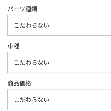
パーツ種類
こだわらない
車種
こだわらない
商品価格
こだわらない