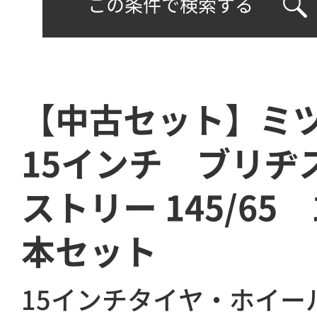
この条件で検索する
【中古セット】ミツ
15インチ ブリヂ
ストリー 145/65 
本セット
15インチタイヤ・ホイー