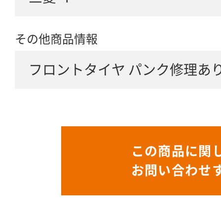
その他商品情報
フロントタイヤ パンク修理あ
この商品に関
お問い合わせ