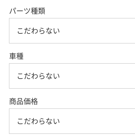
パーツ種類
こだわらない
車種
こだわらない
商品価格
こだわらない