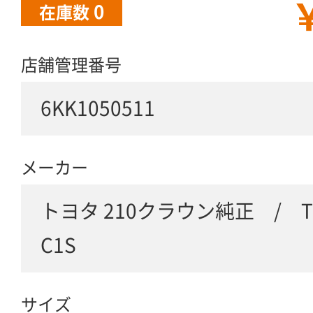
￥
0
在庫数
店舗管理番号
6KK1050511
メーカー
トヨタ 210クラウン純正 / T
C1S
サイズ