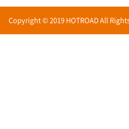
Copyright © 2019 HOTROAD All Rights