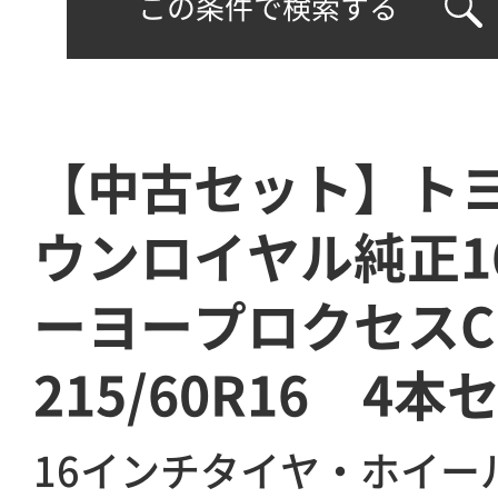
この条件で検索する
【中古セット】トヨ
ウンロイヤル純正1
ーヨープロクセスC
215/60R16 4本
16インチタイヤ・ホイー