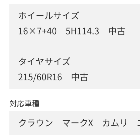
ホイールサイズ
16×7+40 5H114.3 中古
タイヤサイズ
215/60R16 中古
対応車種
クラウン マークX カムリ 