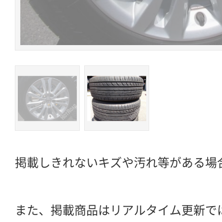
掲載しきれないキズや汚れ等がある場
また、掲載商品はリアルタイム更新で