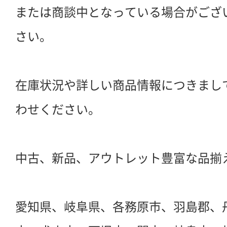
または商談中となっている場合がござ
さい。
在庫状況や詳しい商品情報につきまし
わせください。
中古、新品、アウトレット豊富な品揃
愛知県、岐阜県、各務原市、羽島郡、