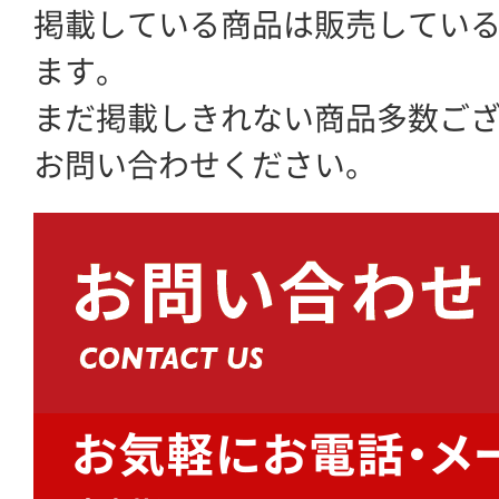
掲載している商品は販売してい
ます。
まだ掲載しきれない商品多数ご
お問い合わせください。