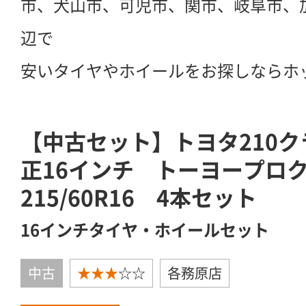
市、犬山市、可児市、関市、岐阜市、
辺で
安いタイヤやホイールをお探しならホ
【中古セット】トヨタ210
正16インチ トーヨープロク
215/60R16 4本セット
16インチタイヤ・ホイールセット
中古
★★★
☆☆
各務原店