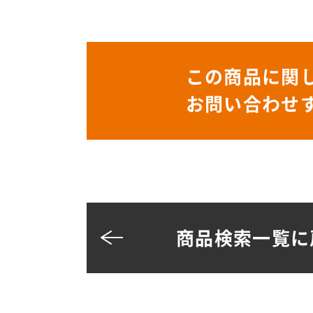
この商品に関
お問い合わせ
商品検索一覧に