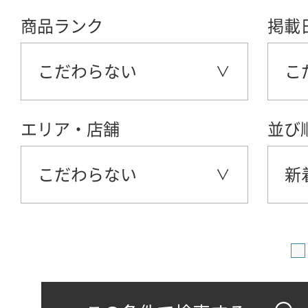
商品ランク
掲載
こだわらない
こ
エリア・店舗
並び
こだわらない
新