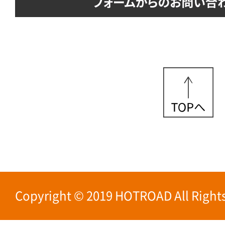
Copyright © 2019 HOTROAD All Rights