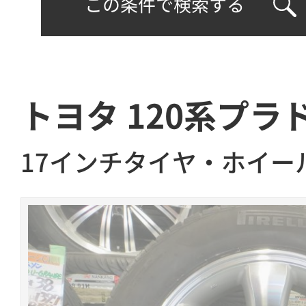
この条件で検索する
トヨタ 120系プラド
17インチタイヤ・ホイー