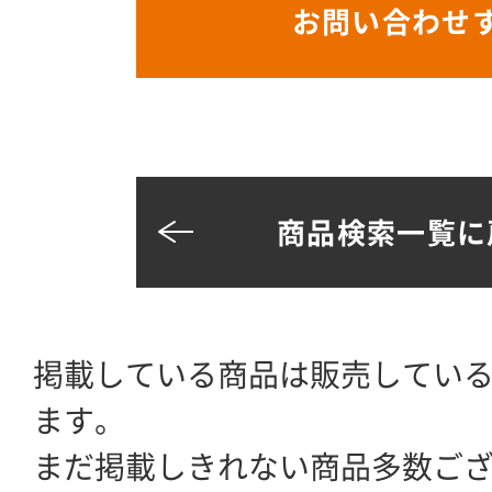
お問い合わせ
商品検索一覧に
掲載している商品は販売してい
ます。
まだ掲載しきれない商品多数ご