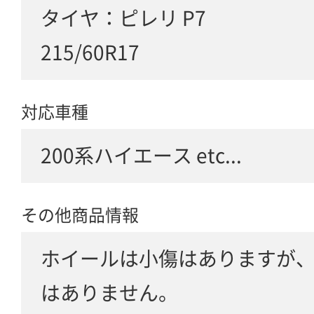
タイヤ：ピレリ P7
215/60R17
対応車種
200系ハイエース etc...
その他商品情報
ホイールは小傷はありますが
はありません。