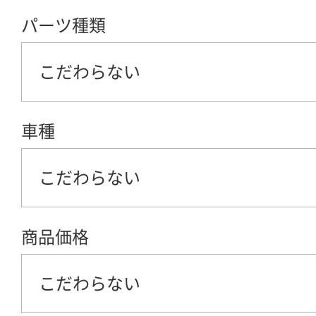
パーツ種類
こだわらない
車種
こだわらない
商品価格
こだわらない