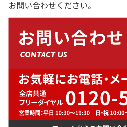
お問い合わせください。