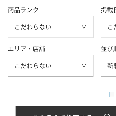
商品ランク
掲載
こだわらない
こ
エリア・店舗
並び
こだわらない
新