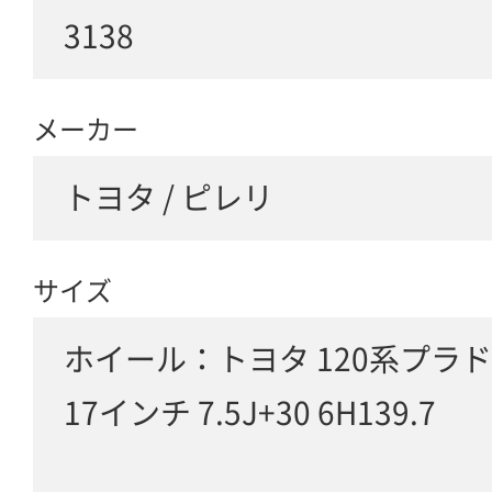
3138
メーカー
トヨタ / ピレリ
サイズ
ホイール：トヨタ 120系プラド
17インチ 7.5J+30 6H139.7