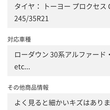
タイヤ： トーヨー プロクセス C
245/35R21
対応車種
ローダウン 30系アルファード
etc...
その他商品情報
よく見ると細かいキズはあり