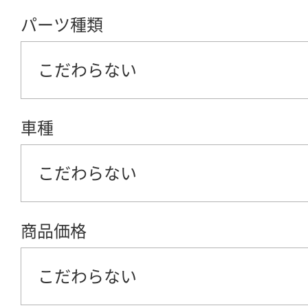
パーツ種類
こだわらない
車種
こだわらない
商品価格
こだわらない