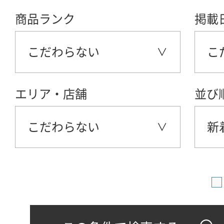
商品ランク
掲載
こだわらない
こ
エリア・店舗
並び
こだわらない
新