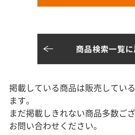
商品検索一覧に
掲載している商品は販売してい
ます。
まだ掲載しきれない商品多数ご
お問い合わせください。