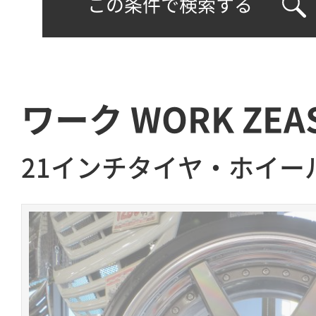
この条件で検索する
ワーク WORK ZEAS
21インチタイヤ・ホイー