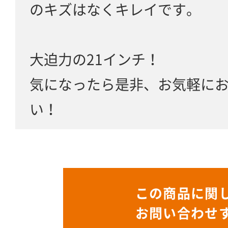
のキズはなくキレイです。
大迫力の21インチ！
気になったら是非、お気軽に
い！
この商品に関
お問い合わせ