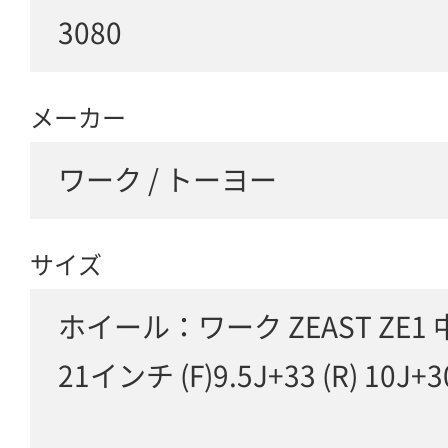
3080
メーカー
ワーク / トーヨー
サイズ
ホイール：ワーク ZEAST ZE1 
21インチ (F)9.5J+33 (R) 10J+3