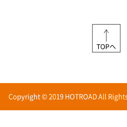
Copyright © 2019 HOTROAD All Rights