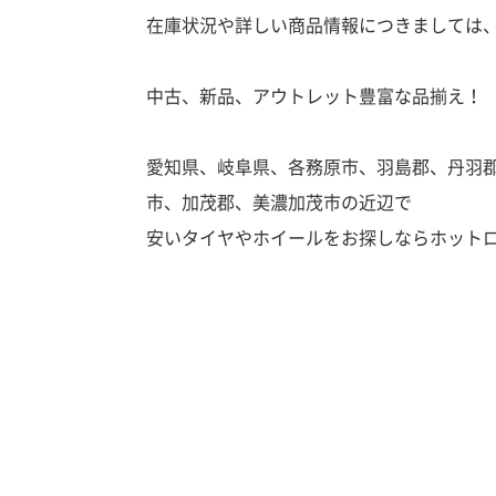
在庫状況や詳しい商品情報につきましては
中古、新品、アウトレット豊富な品揃え！
愛知県、岐阜県、各務原市、羽島郡、丹羽
市、加茂郡、美濃加茂市の近辺で
安いタイヤやホイールをお探しならホット