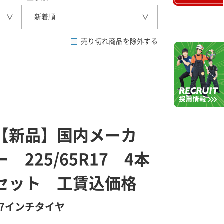
新着順
売り切れ商品を除外する
【新品】国内メーカ
ー 225/65R17 4本
セット 工賃込価格
17インチタイヤ