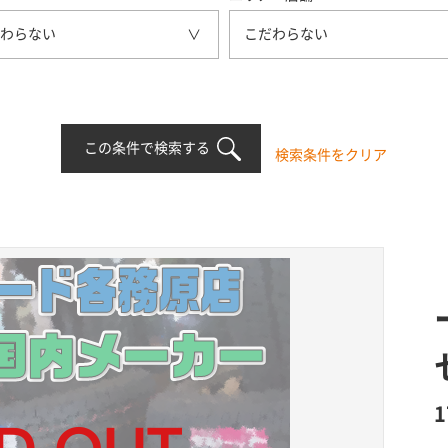
わらない
こだわらない
この条件で検索する
検索条件をクリア