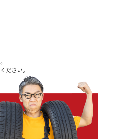
す。
せください。