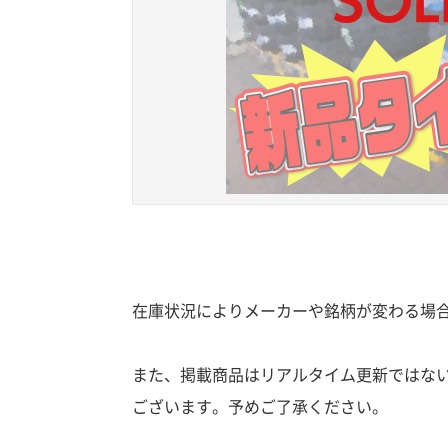
在庫状況によりメーカーや銘柄が変わる場
また、掲載商品はリアルタイム更新ではな
ございます。予めご了承ください。