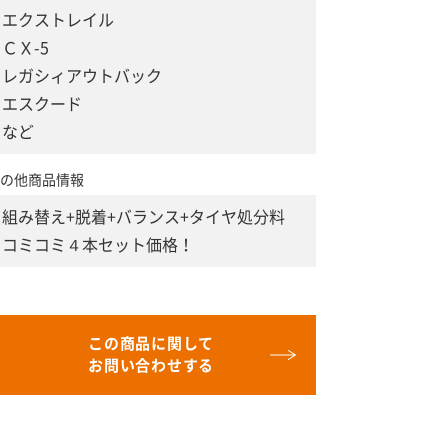
エクストレイル
ＣＸ-5
レガシィアウトバック
エスクード
など
の他商品情報
組み替え+脱着+バランス+タイヤ処分料
コミコミ４本セット価格！
この商品に関して
お問い合わせする