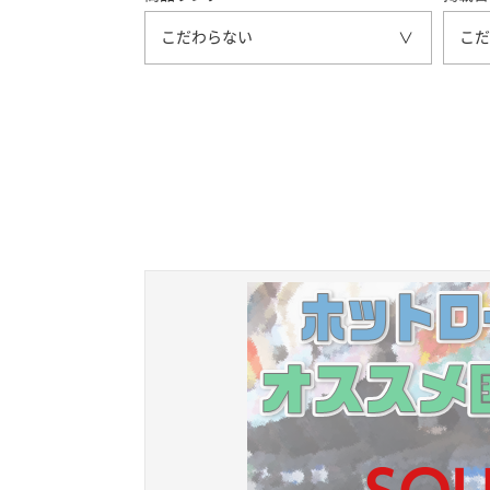
こだわらない
こだ