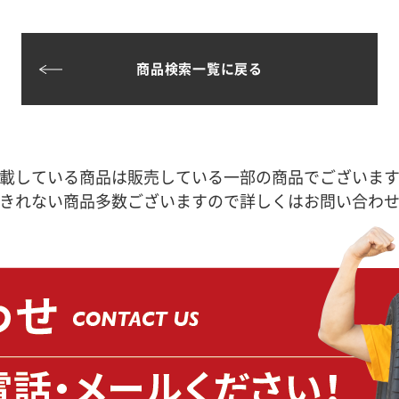
商品検索一覧に戻る
載している商品は販売している一部の商品でございま
きれない商品多数ございますので詳しくはお問い合わ