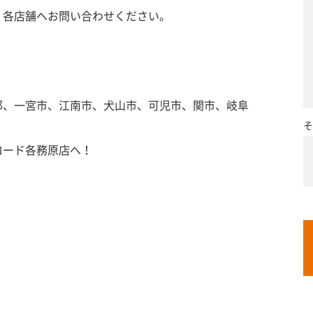
、各店舗へお問い合わせください。
郡、一宮市、江南市、犬山市、可児市、関市、岐阜
そ
ロード各務原店へ！