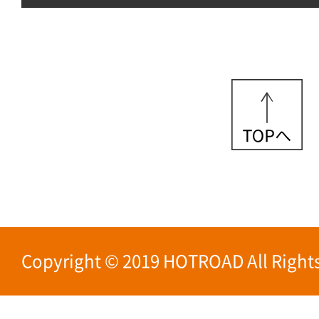
Copyright © 2019 HOTROAD All Rights