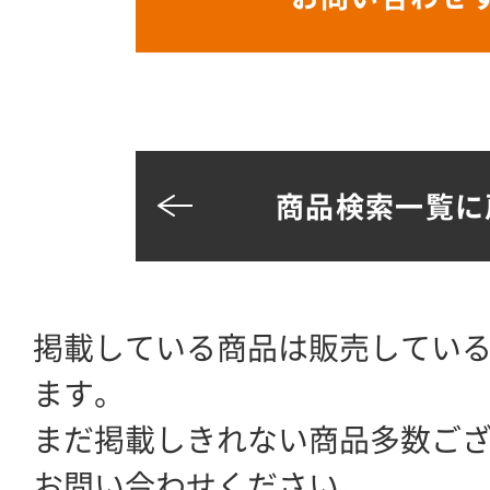
商品検索一覧に
掲載している商品は販売してい
ます。
まだ掲載しきれない商品多数ご
お問い合わせください。