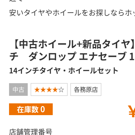
安いタイヤやホイールをお探しならホ
【中古ホイール+新品タイヤ】MI
チ ダンロップ エナセーブ 155
14インチタイヤ・ホイールセット
中古
★★★★
☆
各務原店
￥
0
在庫数
店舗管理番号