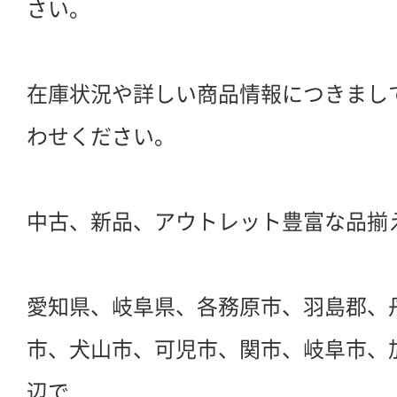
さい。
在庫状況や詳しい商品情報につきまし
わせください。
中古、新品、アウトレット豊富な品揃
愛知県、岐阜県、各務原市、羽島郡、
市、犬山市、可児市、関市、岐阜市、
辺で