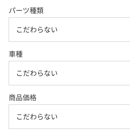
パーツ種類
こだわらない
車種
こだわらない
商品価格
こだわらない