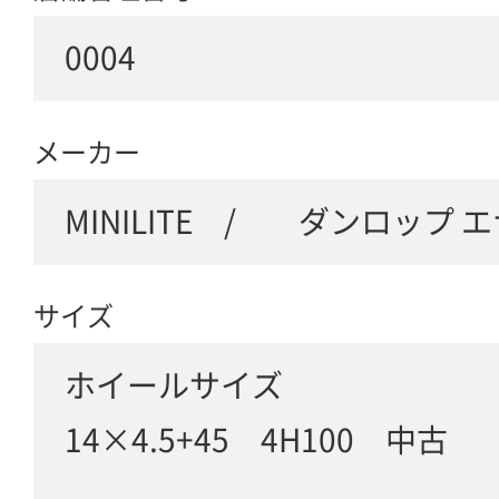
0004
メーカー
MINILITE / ダンロップ 
サイズ
ホイールサイズ
14×4.5+45 4H100 中古