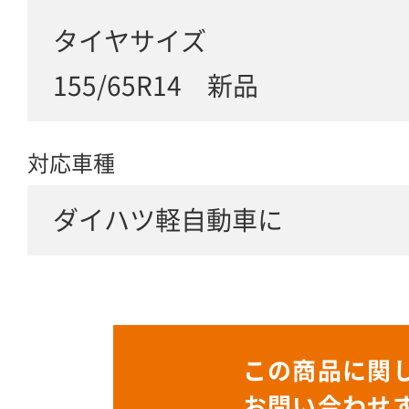
タイヤサイズ
155/65R14 新品
対応車種
ダイハツ軽自動車に
この商品に関
お問い合わせ