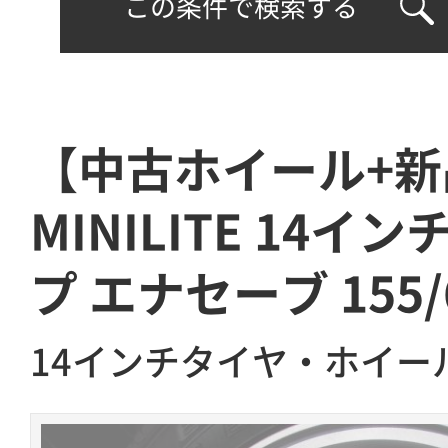
この条件で検索する
【中古ホイール+
MINILITE 14
プ エナセーブ 155/
14インチタイヤ・ホイー