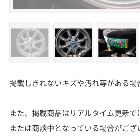
掲載しきれないキズや汚れ等がある場
また、掲載商品はリアルタイム更新で
または商談中となっている場合がござ