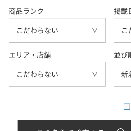
商品ランク
掲載
こだわらない
こ
エリア・店舗
並び
こだわらない
新