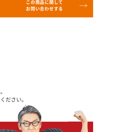
この商品に関して
お問い合わせする
す。
せください。