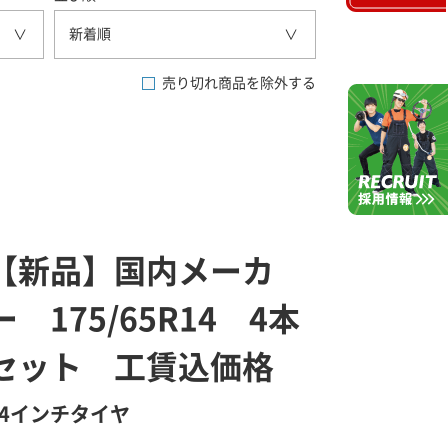
新着順
売り切れ商品を除外する
【新品】国内メーカ
ー 175/65R14 4本
セット 工賃込価格
14インチタイヤ