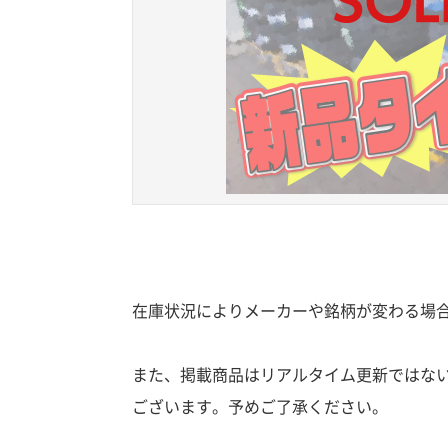
在庫状況によりメーカーや銘柄が変わる場
また、掲載商品はリアルタイム更新ではな
ございます。予めご了承ください。