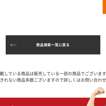
商品検索一覧に戻る
載している商品は販売している一部の商品でございま
きれない商品多数ございますので詳しくはお問い合わ