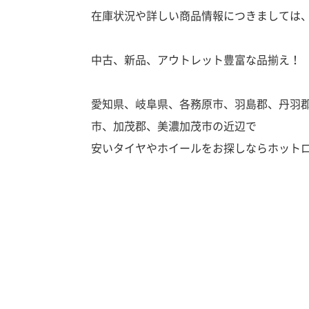
在庫状況や詳しい商品情報につきましては
中古、新品、アウトレット豊富な品揃え！
愛知県、岐阜県、各務原市、羽島郡、丹羽
市、加茂郡、美濃加茂市の近辺で
安いタイヤやホイールをお探しならホット