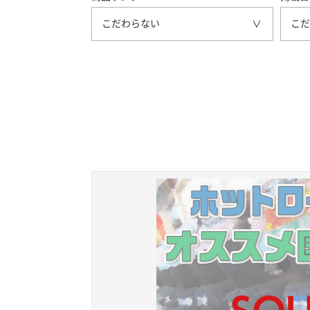
こだわらない
こだ