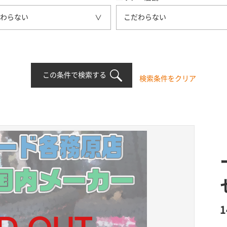
わらない
こだわらない
この条件で検索する
検索条件をクリア