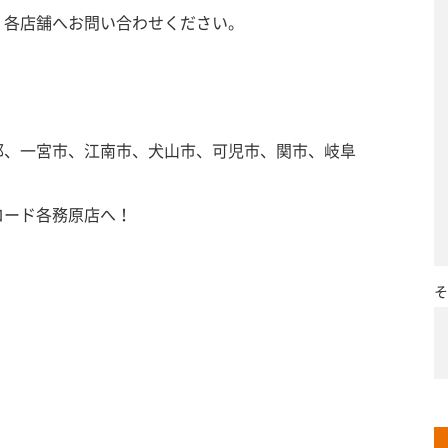
、各店舗へお問い合わせください。
郡、一宮市、江南市、犬山市、可児市、関市、岐阜
ロード各務原店へ！
そ