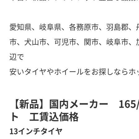
愛知県、岐阜県、各務原市、羽島郡、
市、犬山市、可児市、関市、岐阜市、
辺で
安いタイヤやホイールをお探しならホ
【新品】国内メーカー 165/
ト 工賃込価格
13インチタイヤ