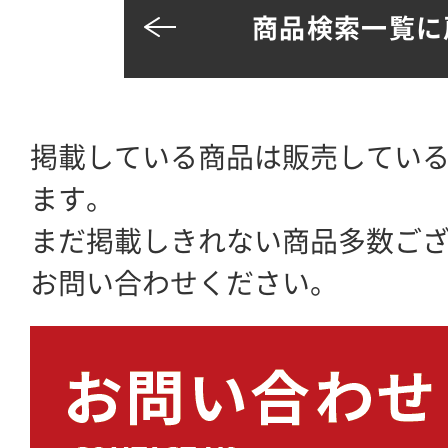
商品検索一覧に
掲載している商品は販売してい
ます。
まだ掲載しきれない商品多数ご
お問い合わせください。