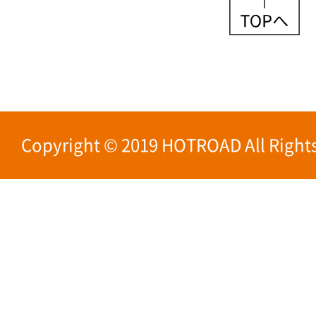
Copyright © 2019 HOTROAD All Rights