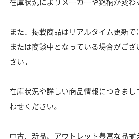
在庫状況によりメーカーや銘柄が変わ
また、掲載商品はリアルタイム更新で
または商談中となっている場合がござ
さい。
在庫状況や詳しい商品情報につきまし
わせください。
中古、新品、アウトレット豊富な品揃