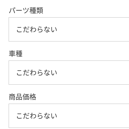
パーツ種類
こだわらない
車種
こだわらない
商品価格
こだわらない