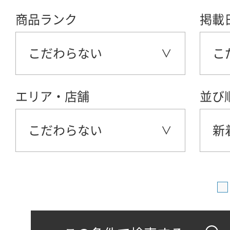
商品ランク
掲載
こだわらない
こ
エリア・店舗
並び
こだわらない
新