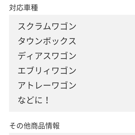
対応車種
スクラムワゴン
タウンボックス
ディアスワゴン
エブリィワゴン
アトレーワゴン
などに！
その他商品情報