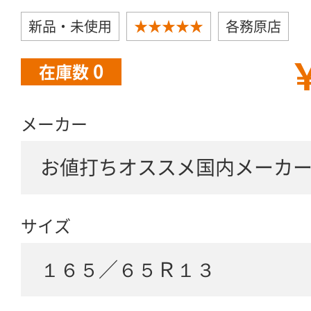
新品・未使用
★★★★★
各務原店
￥
0
在庫数
メーカー
お値打ちオススメ国内メーカ
サイズ
１６５／６５Ｒ１３