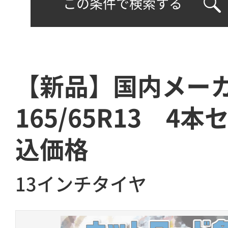
この条件で検索する
【新品】国内メ
165/65R13 4
込価格
13インチタイヤ