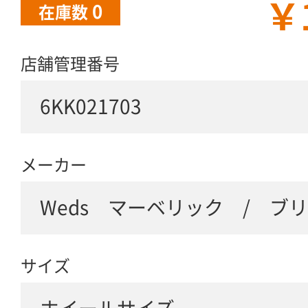
￥
0
在庫数
店舗管理番号
6KK021703
メーカー
Weds マーベリック / ブ
サイズ