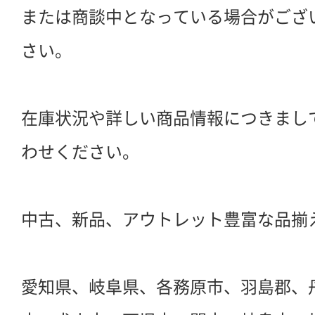
または商談中となっている場合がござ
さい。
在庫状況や詳しい商品情報につきまし
わせください。
中古、新品、アウトレット豊富な品揃
愛知県、岐阜県、各務原市、羽島郡、