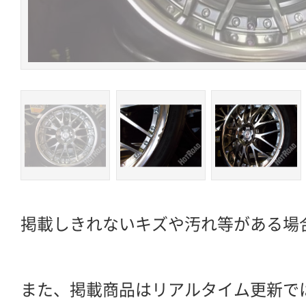
掲載しきれないキズや汚れ等がある場
また、掲載商品はリアルタイム更新で