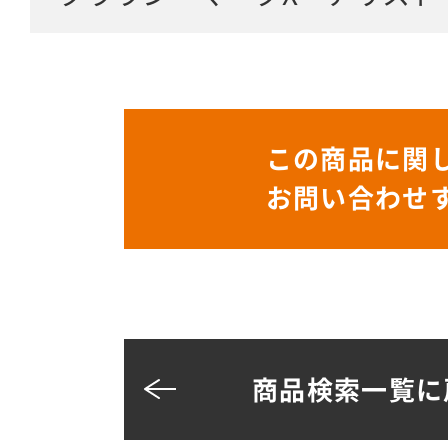
この商品に関
お問い合わせ
商品検索一覧に