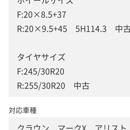
ホイールサイズ
F:20×8.5+37
R:20×9.5+45 5H114.3 中
タイヤサイズ
F:245/30R20
R:255/30R20 中古
対応車種
クラウン マークX アリスト