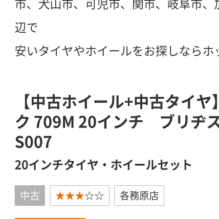
市、犬山市、可児市、関市、岐阜市、
辺で
安いタイヤやホイールをお探しならホ
【中古ホイール+中古タイヤ】
ク 709M 20インチ ブリヂ
S007
20インチタイヤ・ホイールセット
中古
★★★
☆☆
各務原店