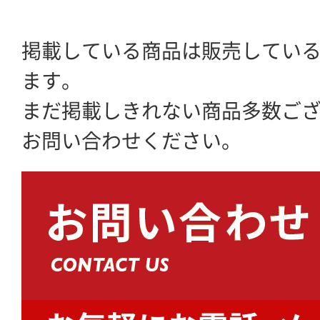
掲載している商品は販売してい
ます。
まだ掲載しきれない商品多数ご
お問い合わせください。