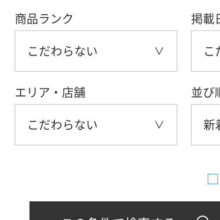
商品ランク
掲載
こだわらない
こ
エリア・店舗
並び
こだわらない
新