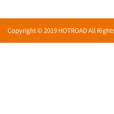
Copyright © 2019 HOTROAD All Rights