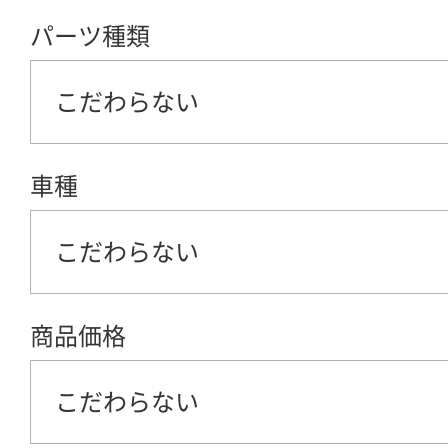
パーツ種類
こだわらない
車種
こだわらない
商品価格
こだわらない