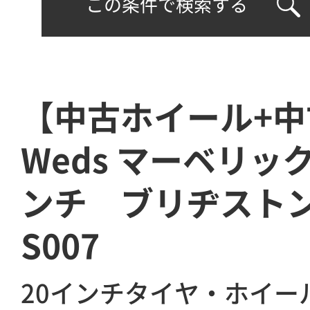
この条件で検索する
【中古ホイール+
Weds マーベリック 
ンチ ブリヂストン
S007
20インチタイヤ・ホイー