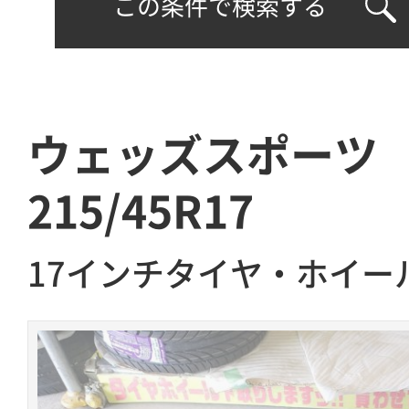
この条件で検索する
ウェッズスポーツ 
215/45R17
17インチタイヤ・ホイー