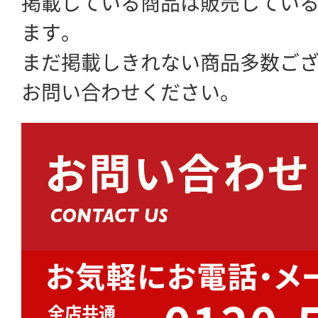
掲載している商品は販売してい
ます。
まだ掲載しきれない商品多数ご
お問い合わせください。