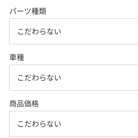
パーツ種類
こだわらない
車種
こだわらない
商品価格
こだわらない