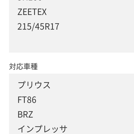
ZEETEX
215/45R17
対応車種
プリウス
FT86
BRZ
インプレッサ