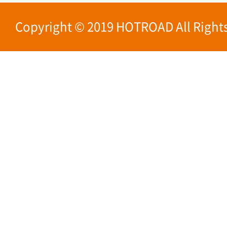
Copyright © 2019 HOTROAD All Rights