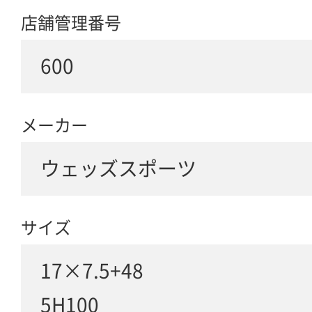
店舗管理番号
600
メーカー
ウェッズスポーツ
サイズ
17×7.5+48
5H100