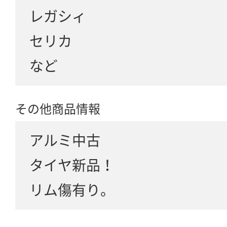
レガシィ
セリカ
など
その他商品情報
アルミ中古
タイヤ新品！
リム傷有り。