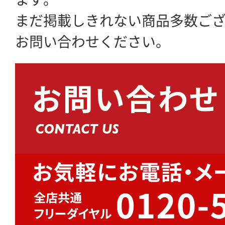
まだ掲載しきれない商品多数ご
お問い合わせください。