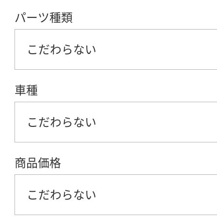
パーツ種類
こだわらない
車種
こだわらない
商品価格
こだわらない