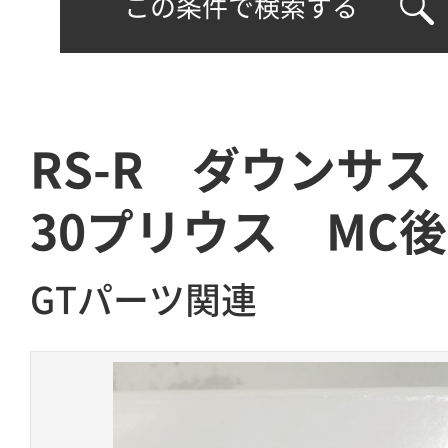
この条件で検索する
RS-R ダウンサ
30プリウス MC
GTパーツ関連