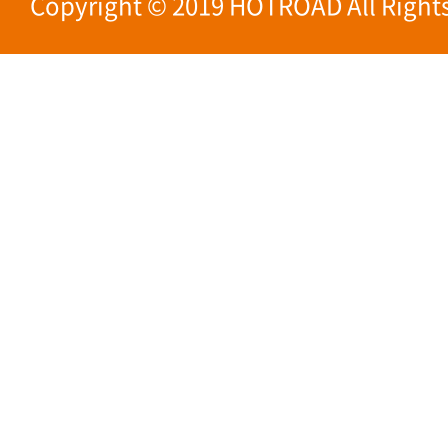
Copyright © 2019 HOTROAD All Rights