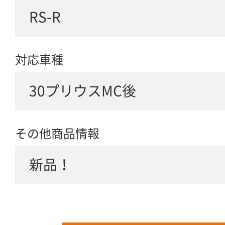
RS-R
対応車種
30プリウスMC後
その他商品情報
新品！