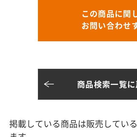
この商品に関
お問い合わせ
商品検索一覧に
掲載している商品は販売してい
ます。