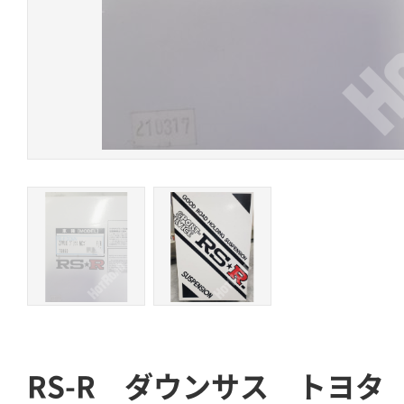
RS-R ダウンサス トヨタ