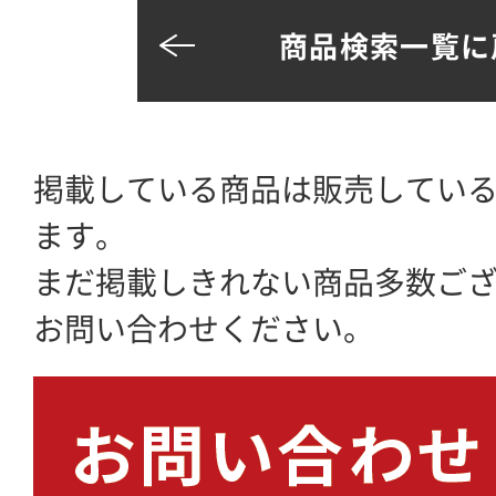
商品検索一覧に
掲載している商品は販売してい
ます。
まだ掲載しきれない商品多数ご
お問い合わせください。