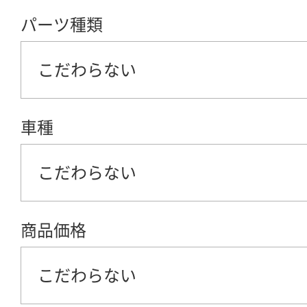
パーツ種類
こだわらない
車種
こだわらない
商品価格
こだわらない