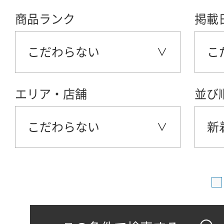
商品ランク
掲載
こだわらない
こ
エリア・店舗
並び
こだわらない
新