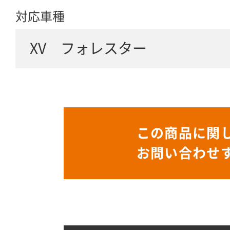
対応車種
XV フォレスター
この商品に関
お問い合わせ