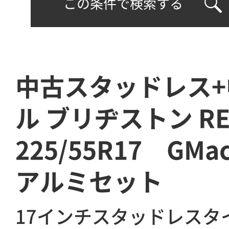
この条件で検索する
中古スタッドレス
ル ブリヂストン RE
225/55R17 GMa
アルミセット
17インチスタッドレスタ