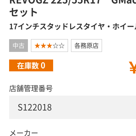
セット
17インチスタッドレスタイヤ・ホイー
中古
★★★
☆☆
各務原店
￥
0
在庫数
店舗管理番号
S122018
メーカー