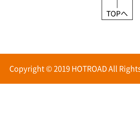
Copyright © 2019 HOTROAD All Rights