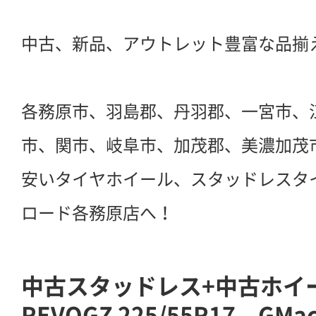
中古、新品、アウトレット豊富な品揃
各務原市、羽島郡、丹羽郡、一宮市、
市、関市、岐阜市、加茂郡、美濃加茂
安いタイヤホイール、スタッドレスタ
ロード各務原店へ！
中古スタッドレス+中古ホイ
REVOGZ 225/55R17 GM