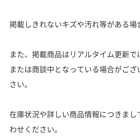
掲載しきれないキズや汚れ等がある場
また、掲載商品はリアルタイム更新で
または商談中となっている場合がござ
さい。
在庫状況や詳しい商品情報につきまし
わせください。