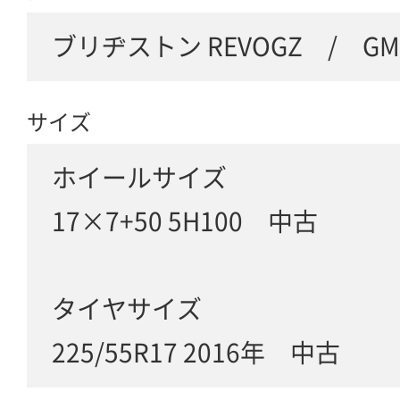
ブリヂストン REVOGZ / GM
サイズ
ホイールサイズ
17×7+50 5H100 中古
タイヤサイズ
225/55R17 2016年 中古