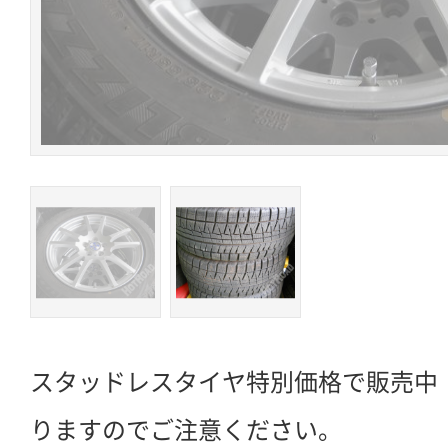
スタッドレスタイヤ特別価格で販売中
りますのでご注意ください。