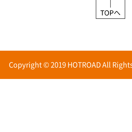
Copyright © 2019 HOTROAD All Rights