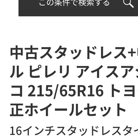
この条件で検索する
中古スタッドレス
ル ピレリ アイス
コ 215/65R16 
正ホイールセット
16インチスタッドレスタ