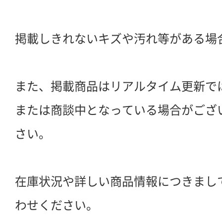
掲載しきれないキズや汚れ等がある場
また、掲載商品はリアルタイム更新で
または商談中となっている場合がござ
さい。
在庫状況や詳しい商品情報につきまし
わせください。