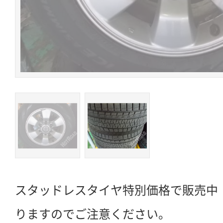
スタッドレスタイヤ特別価格で販売中
りますのでご注意ください。