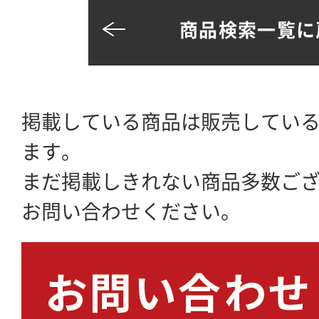
商品検索一覧に
掲載している商品は販売してい
ます。
まだ掲載しきれない商品多数ご
お問い合わせください。