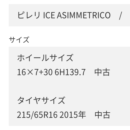
ピレリ ICE ASIMMETRICO
サイズ
ホイールサイズ
16×7+30 6H139.7 中古
タイヤサイズ
215/65R16 2015年 中古