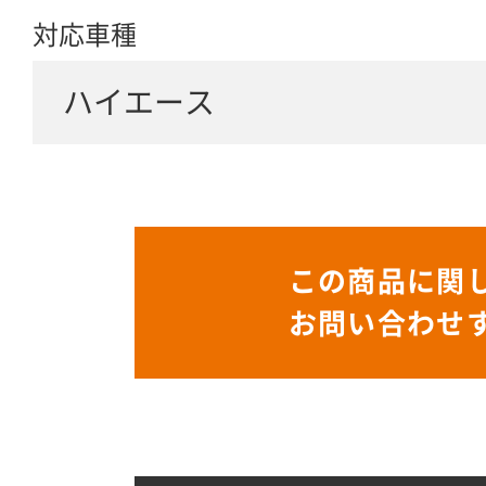
対応車種
ハイエース
この商品に関
お問い合わせ