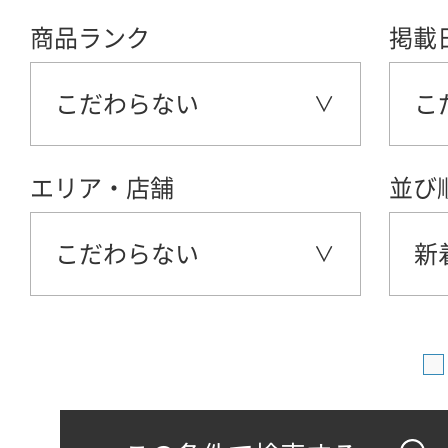
商品ランク
掲載
こだわらない
こ
エリア・店舗
並び
こだわらない
新