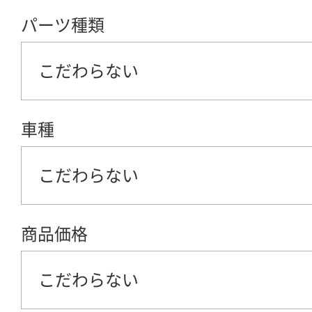
パーツ種類
こだわらない
車種
こだわらない
商品価格
こだわらない