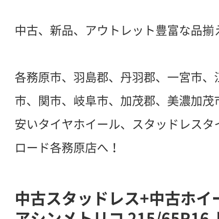
中古、新品、アウトレット豊富な品揃
各務原市、羽島郡、丹羽郡、一宮市、
市、関市、岐阜市、加茂郡、美濃加茂
安いタイヤホイール、スタッドレスタ
ロード各務原店へ！
中古スタッドレス+中古ホイー
アシンメトリコ 215/65R1