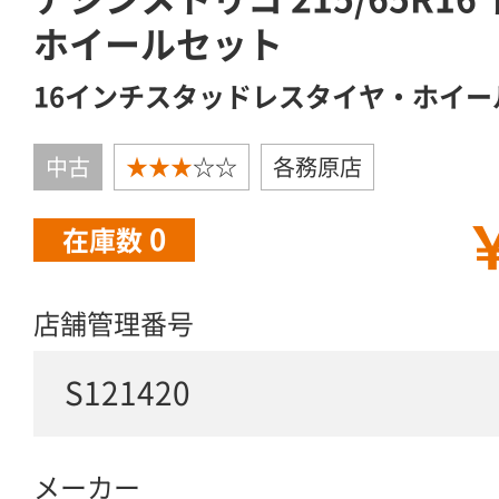
ホイールセット
16インチスタッドレスタイヤ・ホイー
中古
★★★
☆☆
各務原店
￥
0
在庫数
店舗管理番号
S121420
メーカー