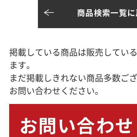
商品検索一覧に
掲載している商品は販売してい
ます。
まだ掲載しきれない商品多数ご
お問い合わせください。