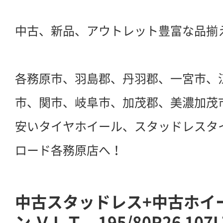
中古、新品、アウトレット豊富な品揃
各務原市、羽島郡、丹羽郡、一宮市、
市、関市、岐阜市、加茂郡、美濃加茂
安いタイヤホイール、スタッドレスタ
ロード各務原店へ！
中古スタッドレス+中古ホイ
ン ＶＬＴ 195/80R26 1