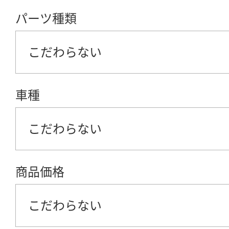
パーツ種類
こだわらない
車種
こだわらない
商品価格
こだわらない