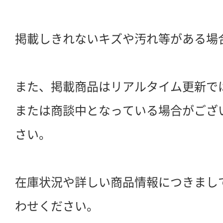
掲載しきれないキズや汚れ等がある場
また、掲載商品はリアルタイム更新で
または商談中となっている場合がござ
さい。
在庫状況や詳しい商品情報につきまし
わせください。