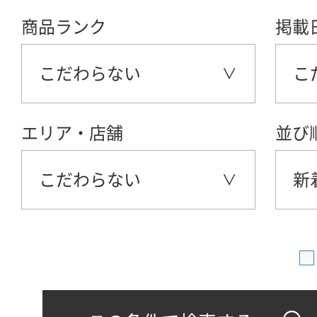
商品ランク
掲載
こだわらない
こ
エリア・店舗
並び
こだわらない
新