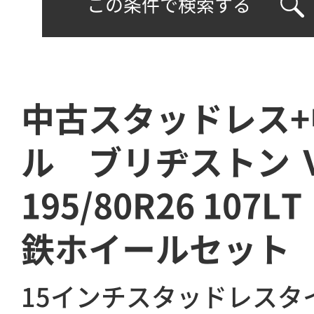
この条件で検索する
中古スタッドレス
ル ブリヂストン
195/80R26 10
鉄ホイールセット
15インチスタッドレスタ