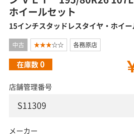
ホイールセット
15インチスタッドレスタイヤ・ホイー
中古
★★★
☆☆
各務原店
￥
0
在庫数
店舗管理番号
S11309
メーカー