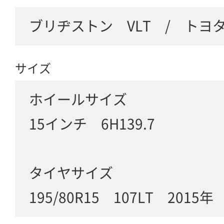
ブリヂストン VLT / トヨ
サイズ
ホイールサイズ
15インチ 6H139.7
タイヤサイズ
195/80R15 107LT 2015