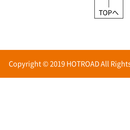
Copyright © 2019 HOTROAD All Rights