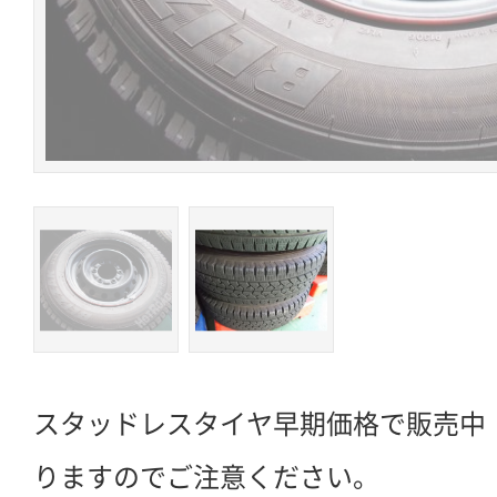
スタッドレスタイヤ早期価格で販売中
りますのでご注意ください。