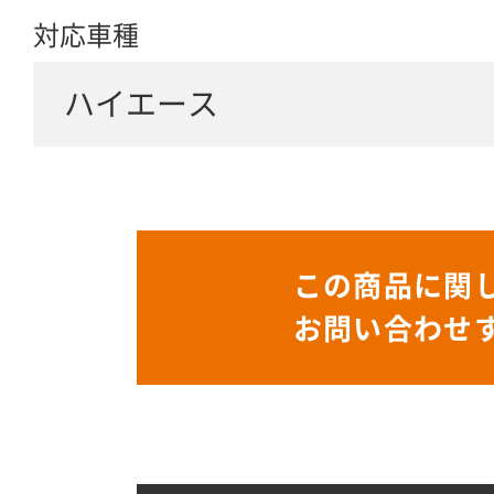
対応車種
ハイエース
この商品に関
お問い合わせ