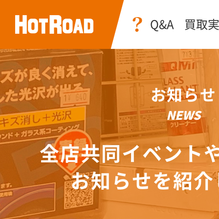
Q&A
買取
お知らせ
NEWS
全店共同イベント
お知らせを紹介