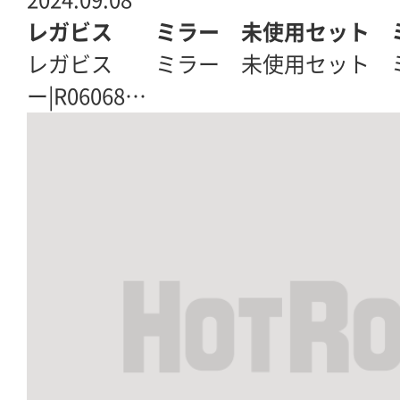
2024.09.08
レガビス ミラー 未使用セット 
レガビス ミラー 未使用セット 
ー|R06068…