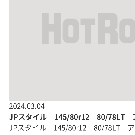
2024.03.04
JPスタイル 145/80r12 80/78
JPスタイル 145/80r12 80/78LT 