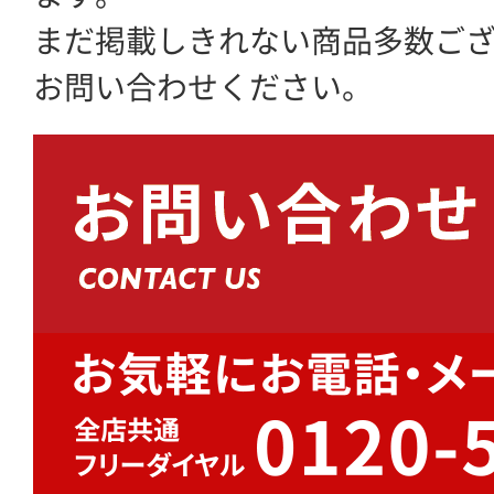
まだ掲載しきれない商品多数ご
お問い合わせください。