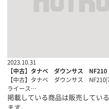
2023.10.31
【中古】タナベ ダウンサス NF210
【中古】タナベ ダウンサス NF210|7KK
ライース…
掲載している商品は販売してい
ます。