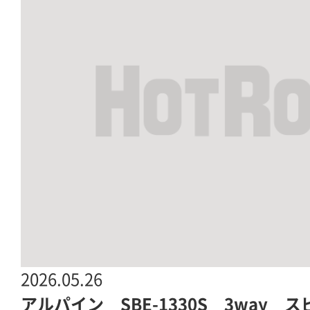
2026.05.26
アルパイン SBE-1330S 3way 