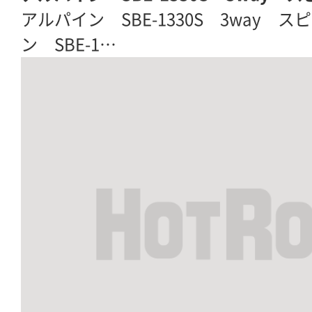
アルパイン SBE-1330S 3way スピ
ン SBE-1…