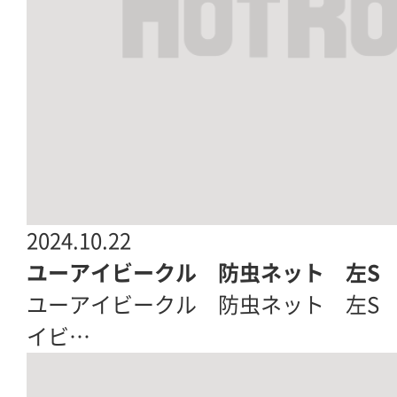
2024.10.22
ユーアイビークル 防虫ネット 左S
ユーアイビークル 防虫ネット 左S 新品
イビ…