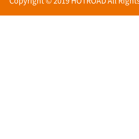
Copyright © 2019 HOTROAD All Rights