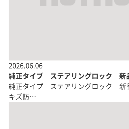
2026.06.06
純正タイプ ステアリングロック 新
純正タイプ ステアリングロック 新品|R
キズ防…