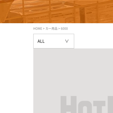
HOME
>
カー用品
>
6000