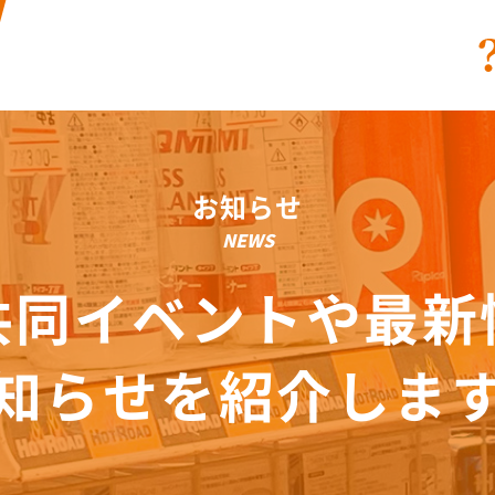
お知らせ
NEWS
共同イベントや最新
知らせを紹介しま