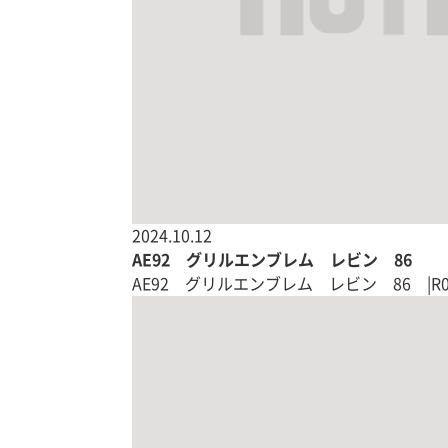
2024.10.12
AE92 グリルエンブレム レビン 86
AE92 グリルエンブレム レビン 86 |R0