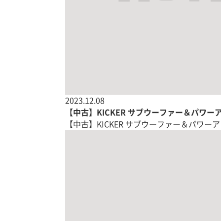
2023.12.08
【中古】KICKER サブウーファー＆パワー
【中古】KICKER サブウーファー＆パワーアンプ