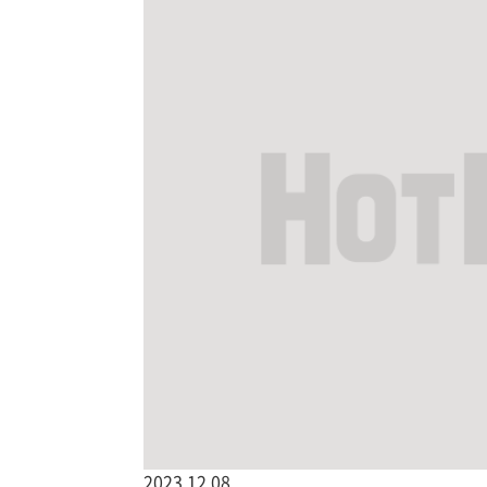
2023.12.08