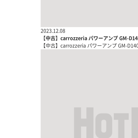
2023.12.08
【中古】carrozzeria パワーアンプ GM-D1
【中古】carrozzeria パワーアンプ GM-D1400Ⅱ