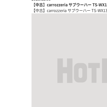
【中古】carrozzeria サブウーハー TS-WX1
【中古】carrozzeria サブウーハー TS-WX130D