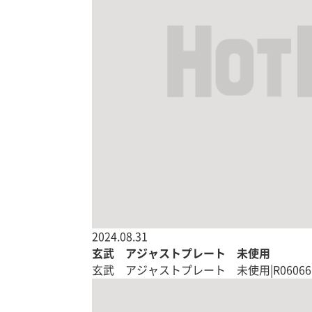
2024.08.31
玄武 アジャストプレート 未使用
玄武 アジャストプレート 未使用|R06066