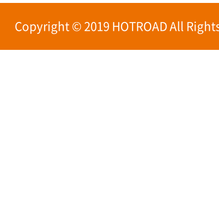
Copyright © 2019 HOTROAD All Rights