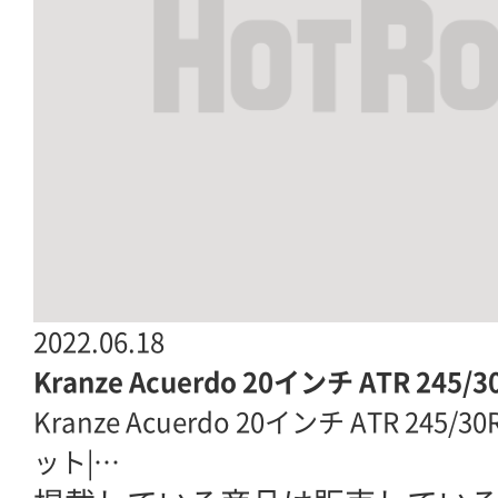
2022.06.18
Kranze Acuerdo 20インチ ATR 245/3
Kranze Acuerdo 20インチ ATR 245/3
ット|…