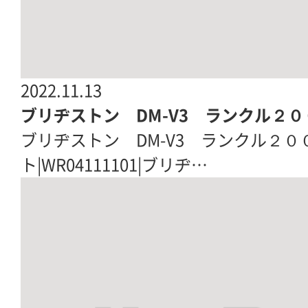
2022.11.13
ブリヂストン DM-V3 ランクル２０
ブリヂストン DM-V3 ランクル２０
ト|WR04111101|ブリヂ…