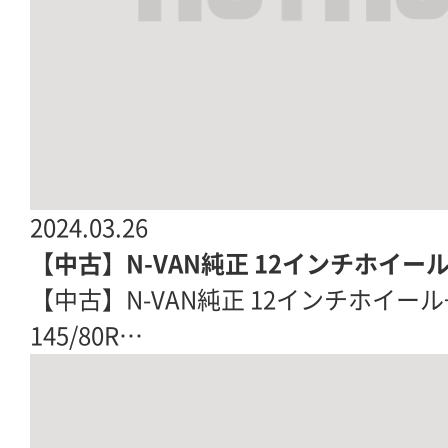
2024.03.26
【中古】N-VAN純正 12インチホイー
【中古】N-VAN純正 12インチホイー
145/80R…