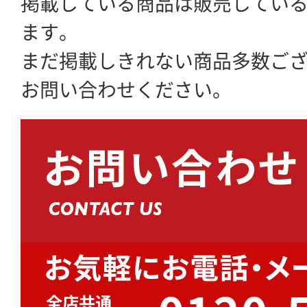
掲載している商品は販売してい
ます。
まだ掲載しきれない商品多数ご
お問い合わせください。