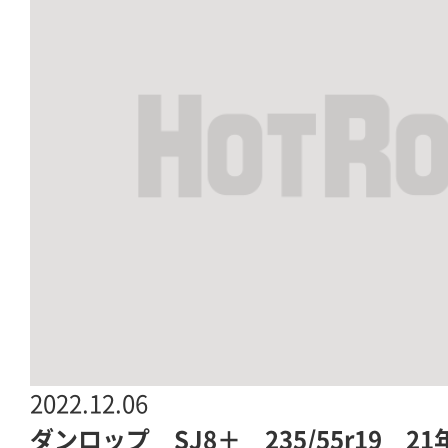
2022.12.06
ダンロップ SJ8＋ 235/55r19 21