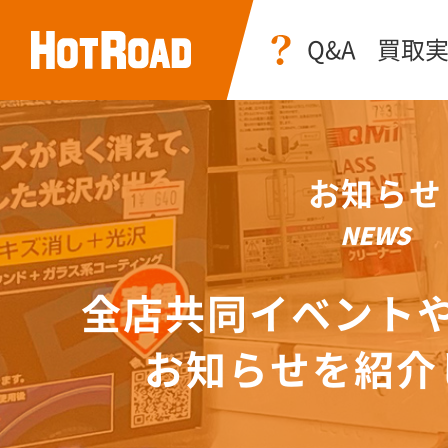
Q&A
買取
お知らせ
NEWS
全店共同イベント
お知らせを紹介