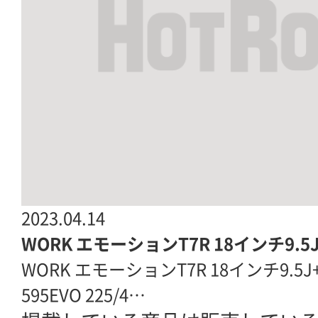
2023.04.14
WORK エモーションT7R 18インチ9.5J+
WORK エモーションT7R 18インチ9.5J+38 
595EVO 225/4…