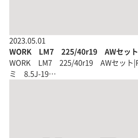
2023.05.01
WORK LM7 225/40r19 AWセッ
WORK LM7 225/40r19 AWセット|
ミ 8.5J-19…