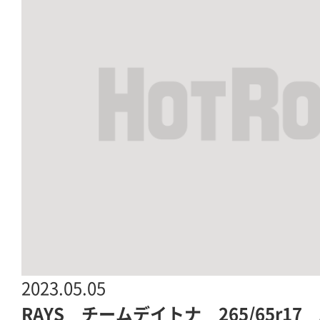
2023.05.05
RAYS チームデイトナ 265/65r17