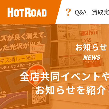
Q&A
買取
お知らせ
NEWS
全店共同イベント
お知らせを紹介