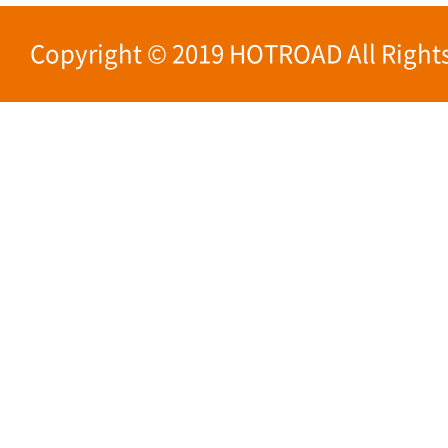
Copyright © 2019 HOTROAD All Rights