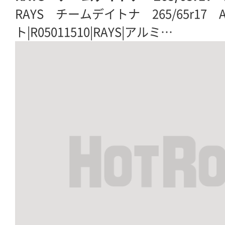
RAYS チームデイトナ 265/65r17 
ト|R05011510|RAYS|アルミ…