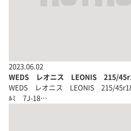
2023.06.02
WEDS レオニス LEONIS 215/45r
WEDS レオニス LEONIS 215/45r18|
ﾙﾐ 7J-18…