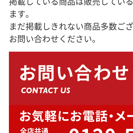
掲載している商品は販売してい
ます。
まだ掲載しきれない商品多数ご
お問い合わせください。