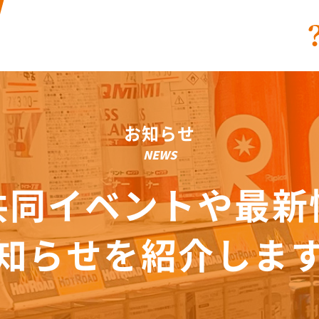
お知らせ
NEWS
共同イベントや最新
知らせを紹介しま