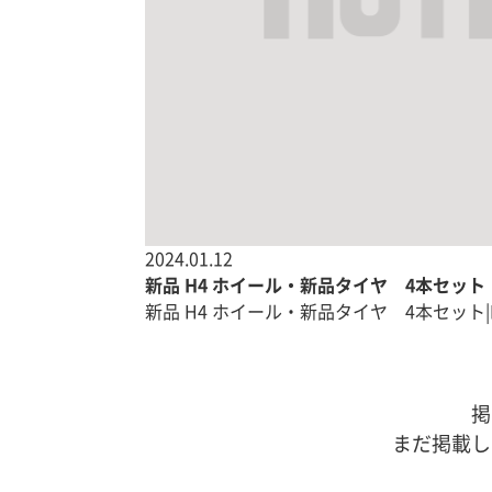
2024.01.12
新品 H4 ホイール・新品タイヤ 4本セット
新品 H4 ホイール・新品タイヤ 4本セット|
掲
まだ掲載し