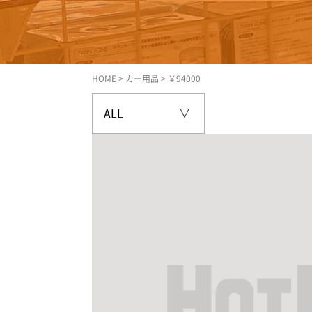
HOME
>
カー用品
>
￥94000