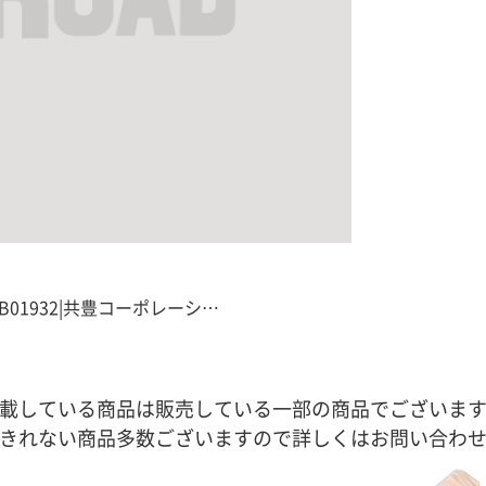
B01932|共豊コーポレーシ…
載している商品は販売している一部の商品でございま
きれない商品多数ございますので詳しくはお問い合わ