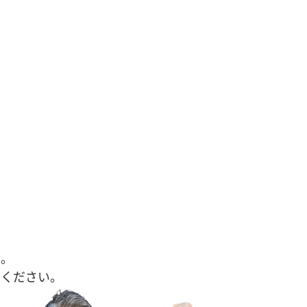
す。
せください。