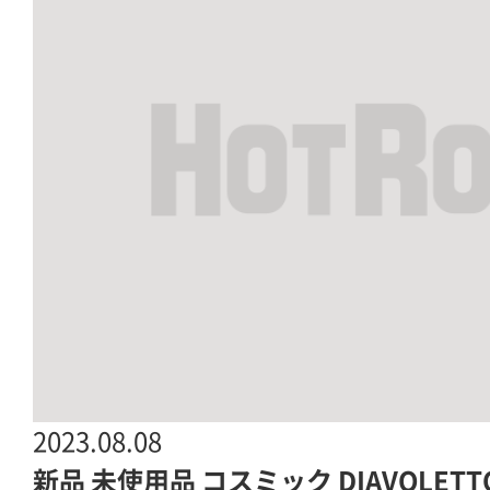
2023.08.08
新品 未使用品 コスミック DIAVOLETTO 