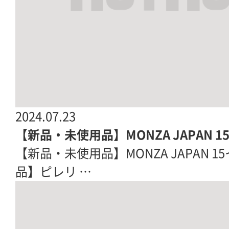
2024.07.23
【新品・未使用品】MONZA JAPAN 
【新品・未使用品】MONZA JAPAN 1
品】ピレリ …