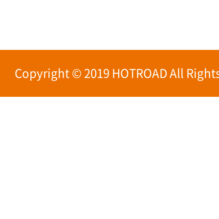
Copyright © 2019 HOTROAD All Rights