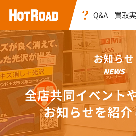
Q&A
買取
お知らせ
NEWS
全店共同イベント
お知らせを紹介