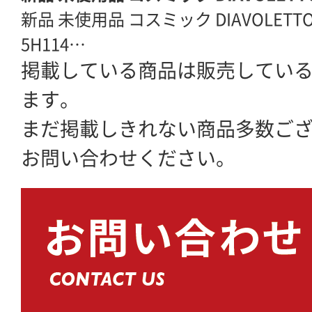
新品 未使用品 コスミック DIAVOLETTO D
5H114…
掲載している商品は販売してい
ます。
まだ掲載しきれない商品多数ご
お問い合わせください。