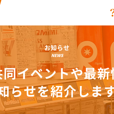
お知らせ
NEWS
共同イベントや最新
知らせを紹介しま