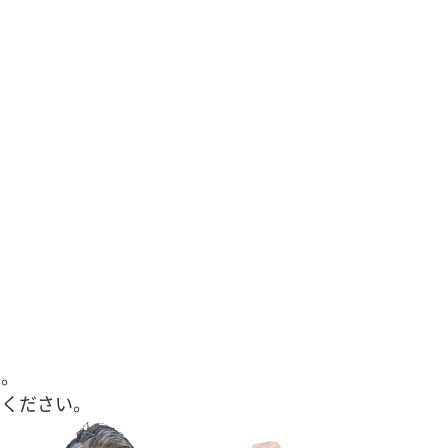
す。
せください。