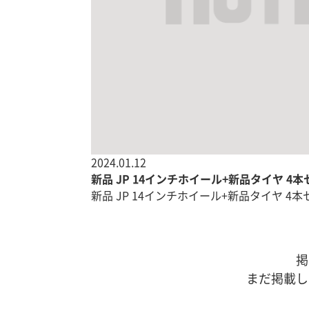
2024.01.12
新品 JP 14インチホイール+新品タイヤ 4
新品 JP 14インチホイール+新品タイヤ 4本セッ
掲
まだ掲載し