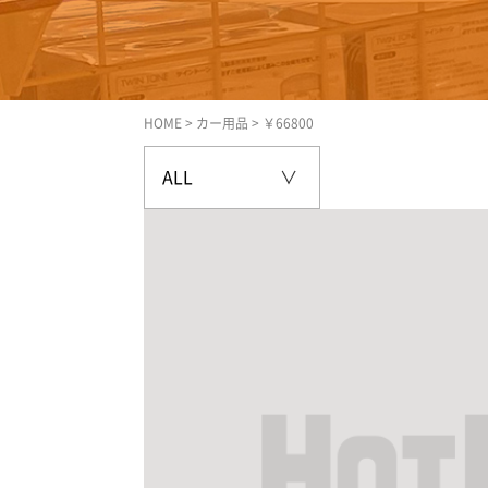
HOME
>
カー用品
>
￥66800