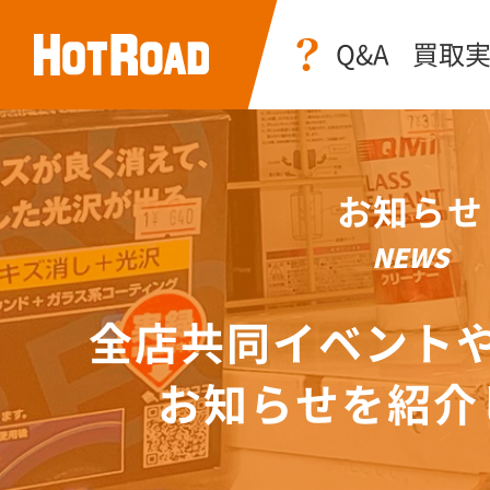
Q&A
買取
お知らせ
NEWS
全店共同イベント
お知らせを紹介