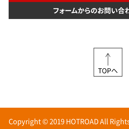
Copyright © 2019 HOTROAD All Rights