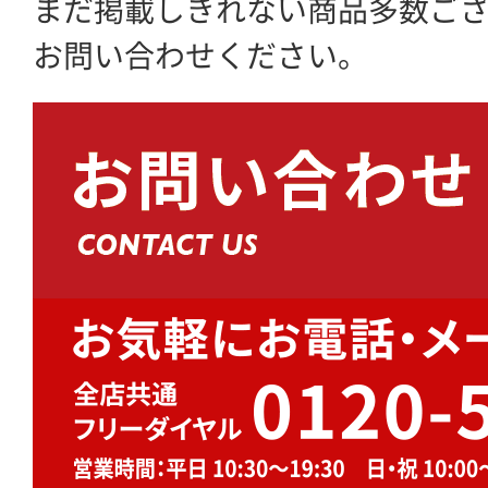
まだ掲載しきれない商品多数ご
お問い合わせください。