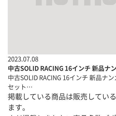
2023.07.08
中古SOLID RACING 16インチ 新品ナン
中古SOLID RACING 16インチ 新品ナンカン
セット…
掲載している商品は販売してい
ます。