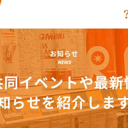
お知らせ
NEWS
共同イベントや最新
知らせを紹介しま