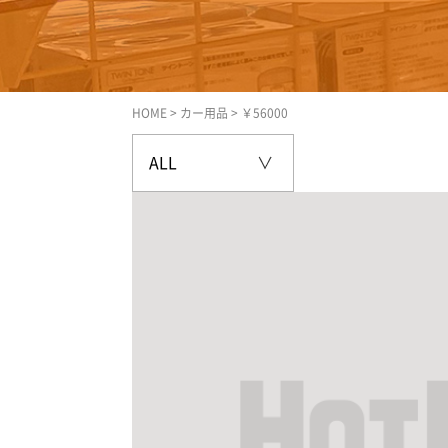
HOME
>
カー用品
>
￥56000