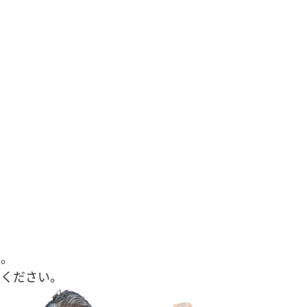
す。
せください。