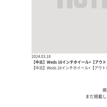
2024.03.18
【中古】Weds 16インチホイール+【アウ
【中古】Weds 16インチホイール+【アウトレ
掲
まだ掲載し