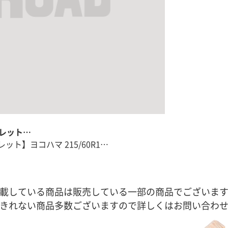
トレット…
ット】ヨコハマ 215/60R1…
載している商品は販売している一部の商品でございま
きれない商品多数ございますので詳しくはお問い合わ