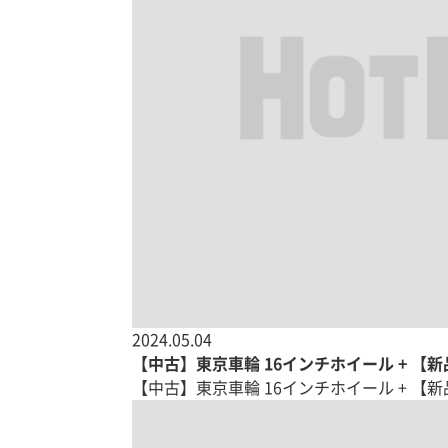
2024.05.04
【中古】東京車輪 16インチホイール + 【
【中古】東京車輪 16インチホイール + 【新品】