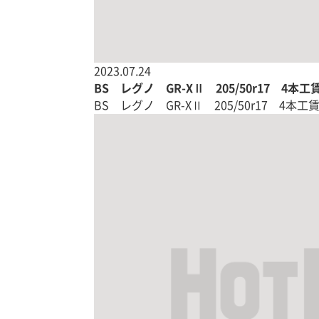
2023.07.24
BS レグノ GR-XⅡ 205/50r17 4本工
BS レグノ GR-XⅡ 205/50r17 4本工賃