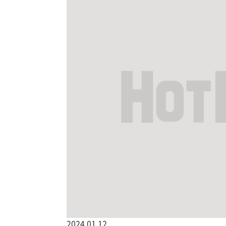
2024.01.12