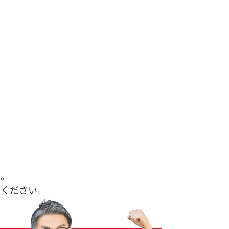
す。
せください。