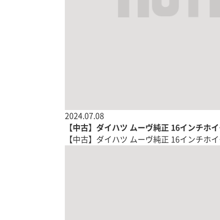
2024.07.08
【中古】ダイハツ ムーヴ純正 16インチホイ
【中古】ダイハツ ムーヴ純正 16インチホイ