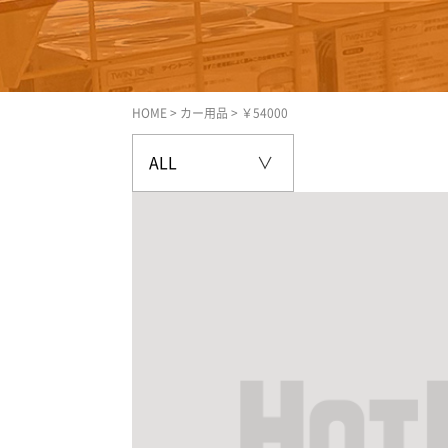
HOME
>
カー用品
>
￥54000