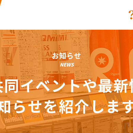
お知らせ
NEWS
共同イベントや最新
知らせを紹介しま