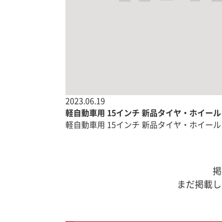
2023.06.19
軽自動車用 15インチ 新品タイヤ・ホイール
軽自動車用 15インチ 新品タイヤ・ホイール 4本
掲
まだ掲載し