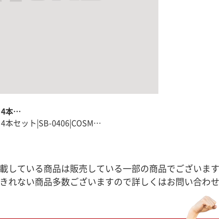
 4本…
セット|SB-0406|COSM…
載している商品は販売している一部の商品でございま
きれない商品多数ございますので詳しくはお問い合わ