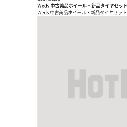
Weds 中古美品ホイール・新品タイヤセッ
Weds 中古美品ホイール・新品タイヤセット|B0