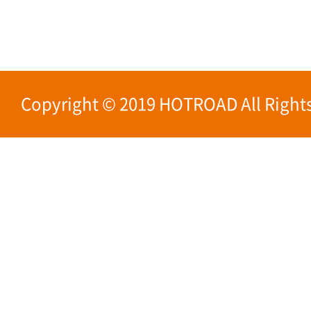
Copyright © 2019 HOTROAD All Rights