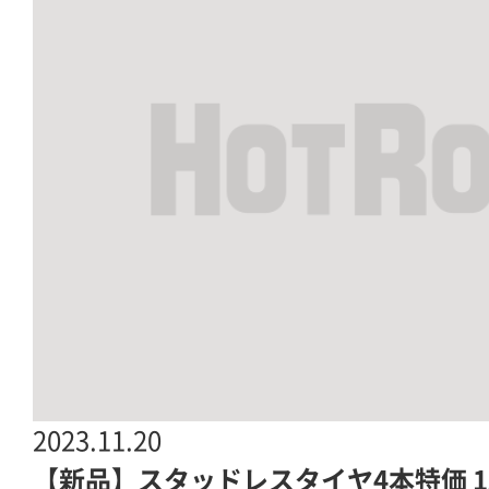
2023.11.20
【新品】スタッドレスタイヤ4本特価 155/