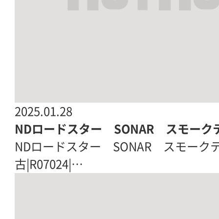
2025.01.28
NDロードスター SONAR スモー
NDロードスター SONAR スモー
古|R07024|…