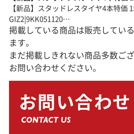
【新品】スタッドレスタイヤ4本特価 155/
GIZ2|9KK051120…
掲載している商品は販売してい
ます。
まだ掲載しきれない商品多数ご
お問い合わせください。