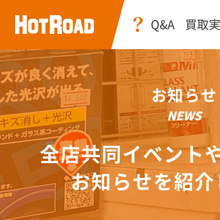
Q&A
買取
お知らせ
NEWS
全店共同イベント
お知らせを紹介