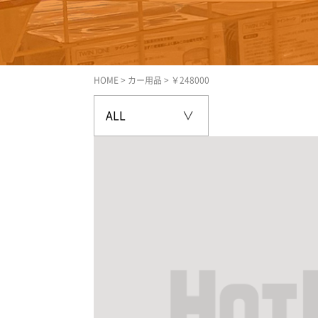
HOME
>
カー用品
>
￥248000