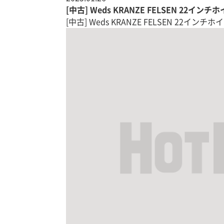
[中古] Weds KRANZE FELSEN 22イン
[中古] Weds KRANZE FELSEN 22イン