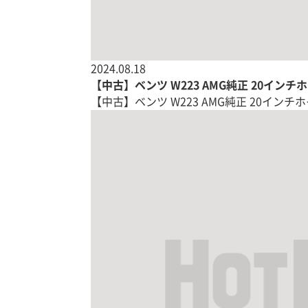
2024.08.18
【中古】ベンツ W223 AMG純正 20インチ
【中古】ベンツ W223 AMG純正 20イン