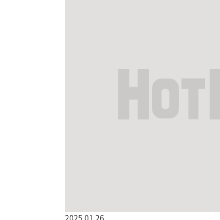
2025.01.26