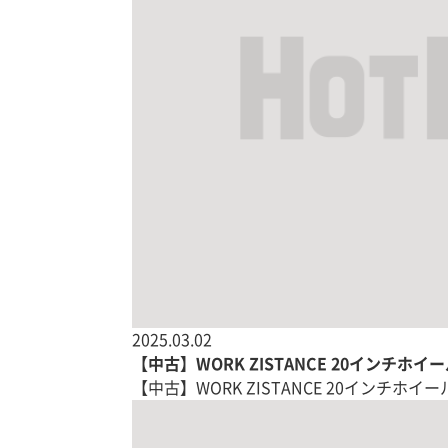
2025.03.02
【中古】WORK ZISTANCE 20インチホイ
【中古】WORK ZISTANCE 20インチホイール