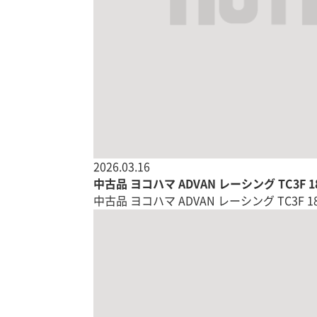
2026.03.16
中古品 ヨコハマ ADVAN レーシング TC3F 
中古品 ヨコハマ ADVAN レーシング TC3F 18