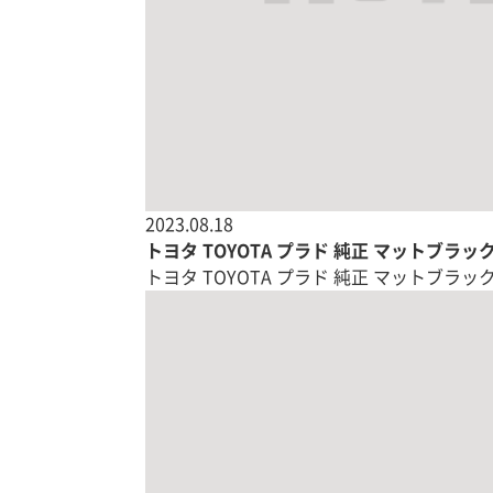
2023.08.18
トヨタ TOYOTA プラド 純正 マットブラッ
トヨタ TOYOTA プラド 純正 マットブラッ