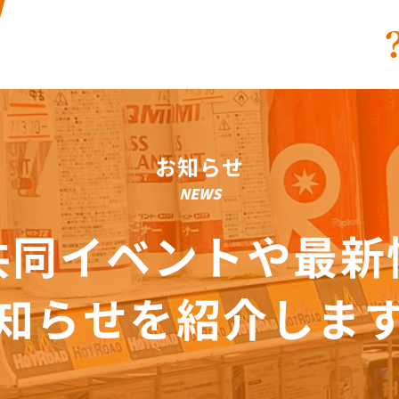
お知らせ
NEWS
共同イベントや最新
知らせを紹介しま