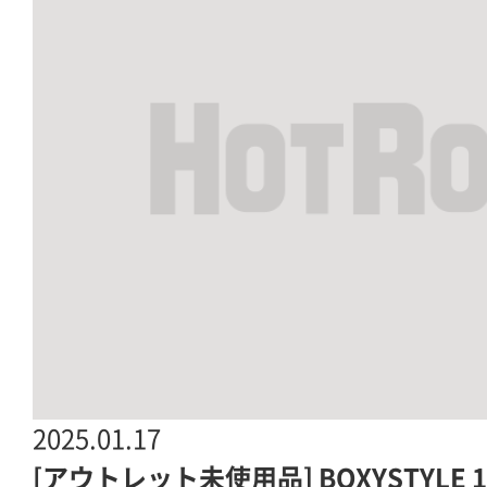
2025.01.17
[アウトレット未使用品] BOXYSTYLE