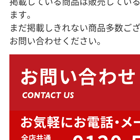
掲載している商品は販売してい
ます。
まだ掲載しきれない商品多数ご
お問い合わせください。