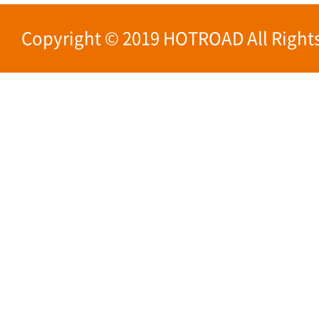
Copyright © 2019 HOTROAD All Rights