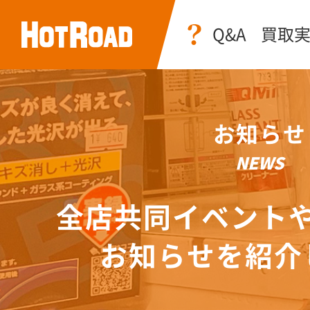
Q&A
買取
お知らせ
NEWS
全店共同イベント
お知らせを紹介