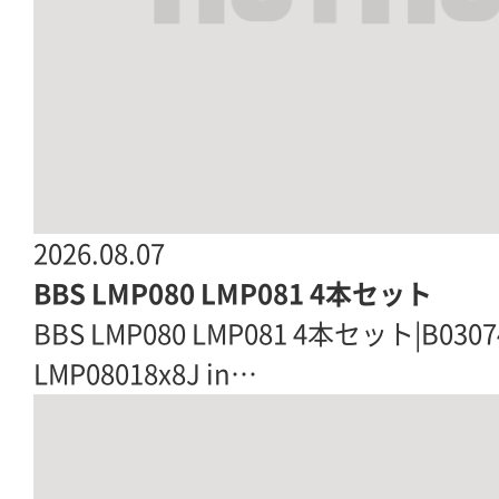
2026.08.07
BBS LMP080 LMP081 4本セット
BBS LMP080 LMP081 4本セット|B03
LMP08018x8J in…