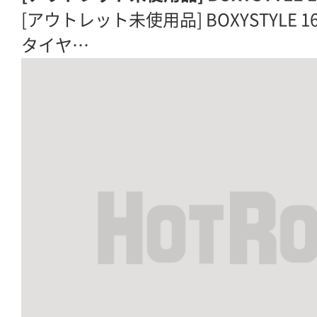
[アウトレット未使用品] BOXYSTYLE 
タイヤ…