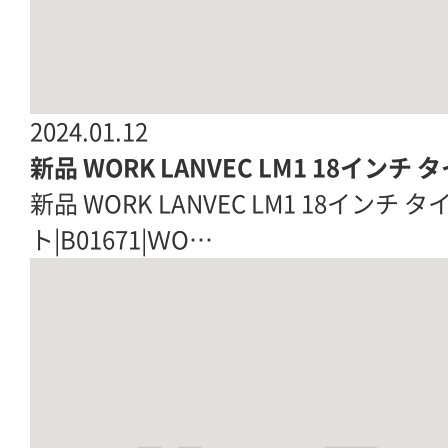
2024.01.12
新品 WORK LANVEC LM1 18イン
新品 WORK LANVEC LM1 18イン
ト|B01671|ＷO…