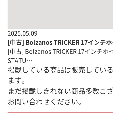
2025.05.09
[中古] Bolzanos TRICKER 17インチ
[中古] Bolzanos TRICKER 17インチホ
STATU…
掲載している商品は販売してい
ます。
まだ掲載しきれない商品多数ご
お問い合わせください。