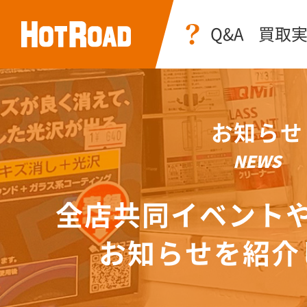
Q&A
買取
お知らせ
NEWS
全店共同イベント
お知らせを紹介