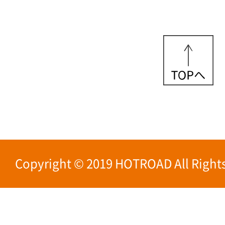
Copyright © 2019 HOTROAD All Rights