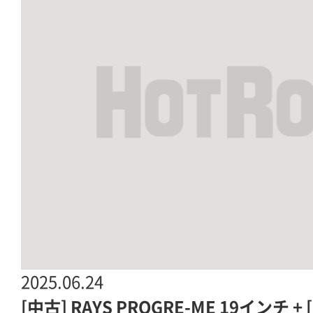
2025.06.24
[中古] RAYS PROGRE-ME 19インチ +