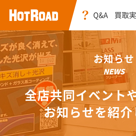
Q&A
買取
お知らせ
NEWS
全店共同イベント
お知らせを紹介