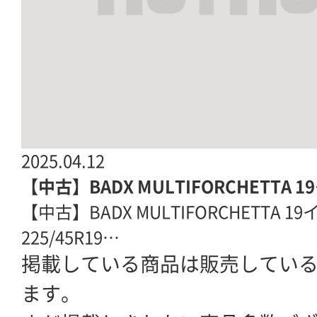
2025.04.12
【中古】BADX MULTIFORCHETTA 
【中古】BADX MULTIFORCHETTA 1
225/45R19…
掲載している商品は販売してい
ます。