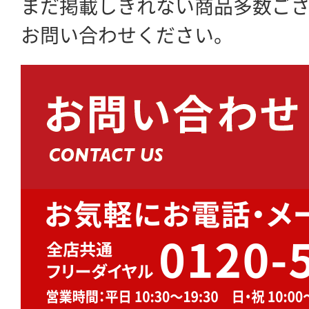
まだ掲載しきれない商品多数ご
お問い合わせください。