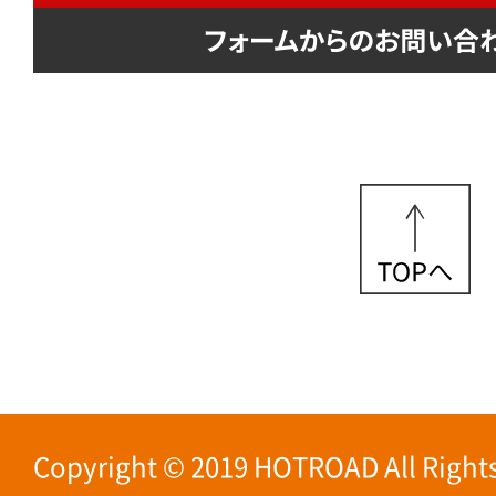
Copyright © 2019 HOTROAD All Rights